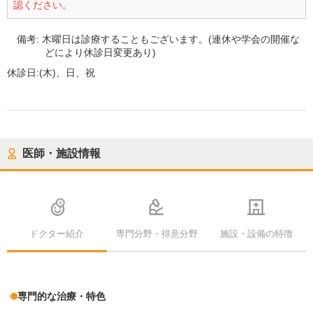
認ください。
備考:
木曜日は診療することもございます。(連休や学会の開催な
どにより休診日変更あり)
休診日:
(木)、日、祝
医師・施設情報
ドクター紹介
専門分野・得意分野
施設・設備の特徴
専門的な治療・特色