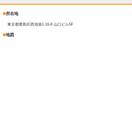
所在地
東京都豊島区西池袋1-16-8 山口ビル5F
地図