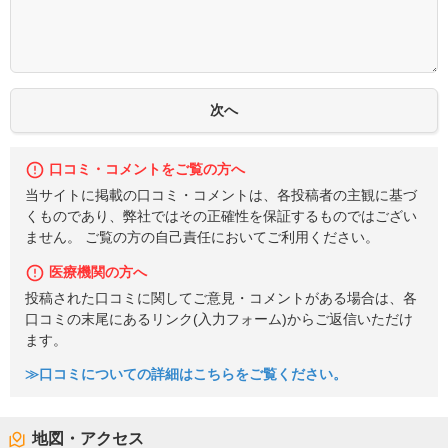
口コミ・コメントをご覧の方へ
当サイトに掲載の口コミ・コメントは、各投稿者の主観に基づ
くものであり、弊社ではその正確性を保証するものではござい
ません。 ご覧の方の自己責任においてご利用ください。
医療機関の方へ
投稿された口コミに関してご意見・コメントがある場合は、各
口コミの末尾にあるリンク(入力フォーム)からご返信いただけ
ます。
≫口コミについての詳細はこちらをご覧ください。
地図・アクセス