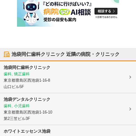
池袋同仁歯科クリニック
近隣の病院・クリニック
池袋同仁歯科クリニック
歯科, 矯正歯科
東京都豊島区
西池袋1-16-8
山口ビル5F
池袋デンタルクリニック
歯科, 小児歯科
東京都豊島区
西池袋1-16-10
第2三笠ビル3F
ホワイトエッセンス池袋