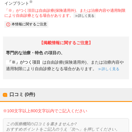
※
インプラント
「※」がつく項目は自由診療(保険適用外)、または治療内容や適用制限
により自由診療となる場合があります。
詳しく見る
本情報に関するご注意
【掲載情報に関するご注意】
専門的な治療・特色
の項目の、
「※」がつく項目
は自由診療(保険適用外)、または治療内容や
適用制限により自由診療となる場合があります。
詳しく見る
口コミ (0件)
※100文字以上800文字以内でご記入ください