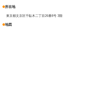
所在地
東京都文京区千駄木二丁目26番8号 3階
地図