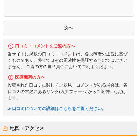
口コミ・コメントをご覧の方へ
当サイトに掲載の口コミ・コメントは、各投稿者の主観に基づ
くものであり、弊社ではその正確性を保証するものではござい
ません。 ご覧の方の自己責任においてご利用ください。
医療機関の方へ
投稿された口コミに関してご意見・コメントがある場合は、各
口コミの末尾にあるリンク(入力フォーム)からご返信いただけ
ます。
≫口コミについての詳細はこちらをご覧ください。
地図・アクセス