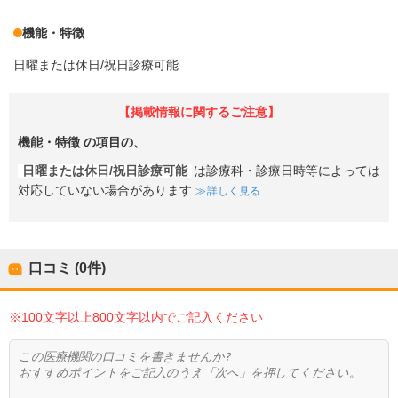
機能・特徴
日曜または休日/祝日診療可能
【掲載情報に関するご注意】
機能・特徴
の項目の、
日曜または休日/祝日診療可能
は診療科・診療日時等によっては
対応していない場合があります
詳しく見る
口コミ (0件)
※100文字以上800文字以内でご記入ください