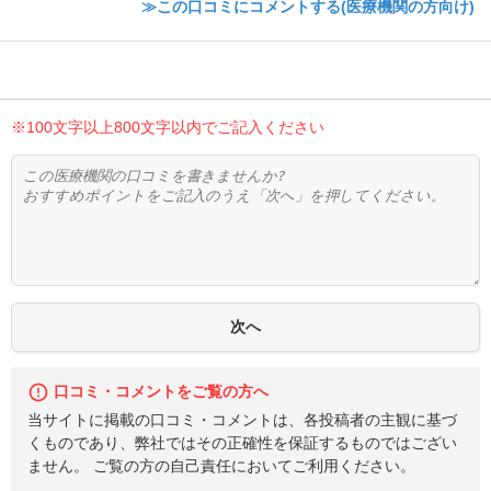
≫この口コミにコメントする(医療機関の方向け)
※100文字以上800文字以内でご記入ください
口コミ・コメントをご覧の方へ
当サイトに掲載の口コミ・コメントは、各投稿者の主観に基づ
くものであり、弊社ではその正確性を保証するものではござい
ません。 ご覧の方の自己責任においてご利用ください。