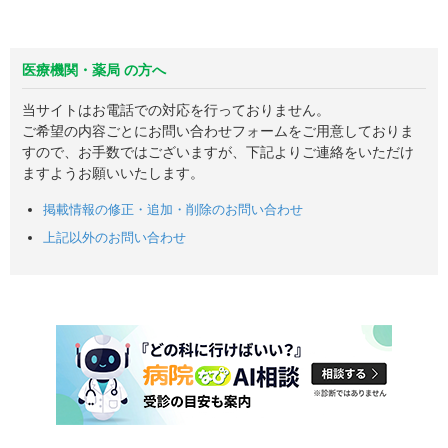
医療機関・薬局 の方へ
当サイトはお電話での対応を行っておりません。
ご希望の内容ごとにお問い合わせフォームをご用意しておりま
すので、お手数ではございますが、下記よりご連絡をいただけ
ますようお願いいたします。
掲載情報の修正・追加・削除のお問い合わせ
上記以外のお問い合わせ