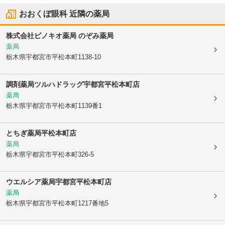
おおくぼ眼科
近隣の薬局
株式会社ピノキオ薬局 のぞみ薬局
薬局
栃木県宇都宮市
平松本町1138-10
調剤薬局ツルハドラッグ宇都宮平松本町店
薬局
栃木県宇都宮市
平松本町1139番1
とちぎ薬局平松本町店
薬局
栃木県宇都宮市
平松本町326-5
ウエルシア薬局宇都宮平松本町店
薬局
栃木県宇都宮市
平松本町1217番地5