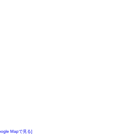
oogle Mapで見る]