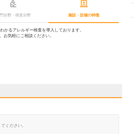
門分野・得意分野
施設・設備の特徴
がわかるアレルギー検査を導入しております。
。お気軽にご相談ください。