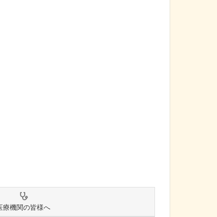
医療機関の皆様へ