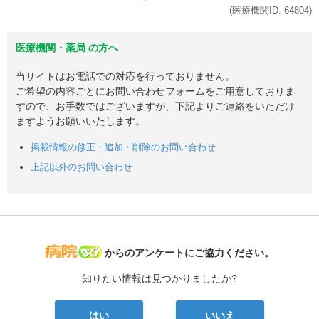
(医療機関ID:
64804
)
医療機関・薬局 の方へ
当サイトはお電話での対応を行っておりません。
ご希望の内容ごとにお問い合わせフォームをご用意しておりま
すので、お手数ではございますが、下記よりご連絡をいただけ
ますようお願いいたします。
掲載情報の修正・追加・削除のお問い合わせ
上記以外のお問い合わせ
病院なび
からのアンケートにご協力ください。
知りたい情報は見つかりましたか?
はい
いいえ