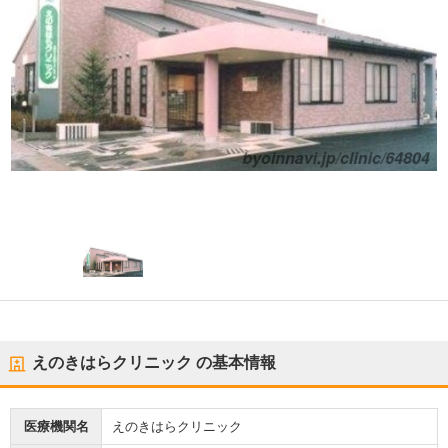
えのきはらクリニック
の基本情報
医療機関名
えのきはらクリニック