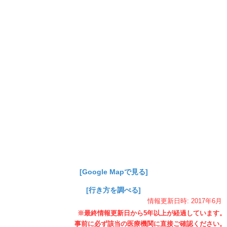
[Google Mapで見る]
[行き方を調べる]
情報更新日時:
2017年
6月