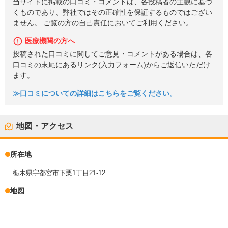
当サイトに掲載の口コミ・コメントは、各投稿者の主観に基づ
くものであり、弊社ではその正確性を保証するものではござい
ません。 ご覧の方の自己責任においてご利用ください。
医療機関の方へ
投稿された口コミに関してご意見・コメントがある場合は、各
口コミの末尾にあるリンク(入力フォーム)からご返信いただけ
ます。
≫口コミについての詳細はこちらをご覧ください。
地図・アクセス
所在地
栃木県宇都宮市下栗1丁目21-12
地図