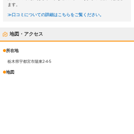
ます。
≫口コミについての詳細はこちらをご覧ください。
地図・アクセス
所在地
栃木県宇都宮市陽東2-4-5
地図