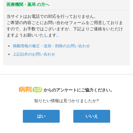
医療機関・薬局 の方へ
当サイトはお電話での対応を行っておりません。
ご希望の内容ごとにお問い合わせフォームをご用意しておりま
すので、お手数ではございますが、下記よりご連絡をいただけ
ますようお願いいたします。
掲載情報の修正・追加・削除のお問い合わせ
上記以外のお問い合わせ
病院なび
からのアンケートにご協力ください。
知りたい情報は見つかりましたか?
はい
いいえ