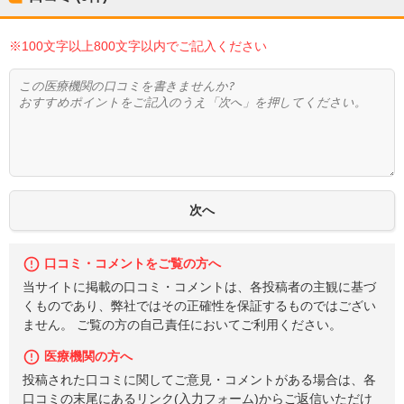
※100文字以上800文字以内でご記入ください
口コミ・コメントをご覧の方へ
当サイトに掲載の口コミ・コメントは、各投稿者の主観に基づ
くものであり、弊社ではその正確性を保証するものではござい
ません。 ご覧の方の自己責任においてご利用ください。
医療機関の方へ
投稿された口コミに関してご意見・コメントがある場合は、各
口コミの末尾にあるリンク(入力フォーム)からご返信いただけ