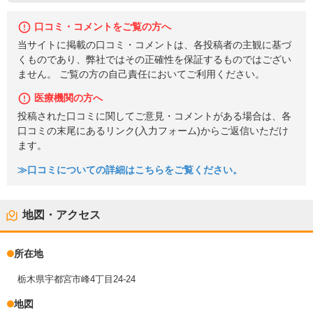
口コミ・コメントをご覧の方へ
当サイトに掲載の口コミ・コメントは、各投稿者の主観に基づ
くものであり、弊社ではその正確性を保証するものではござい
ません。 ご覧の方の自己責任においてご利用ください。
医療機関の方へ
投稿された口コミに関してご意見・コメントがある場合は、各
口コミの末尾にあるリンク(入力フォーム)からご返信いただけ
ます。
≫口コミについての詳細はこちらをご覧ください。
地図・アクセス
所在地
栃木県宇都宮市峰4丁目24-24
地図