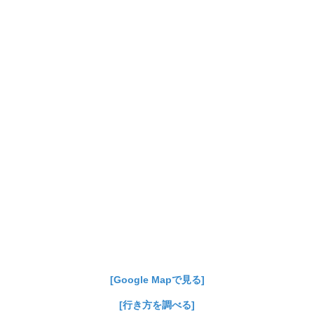
[Google Mapで見る]
[行き方を調べる]