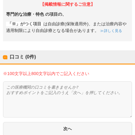
【掲載情報に関するご注意】
専門的な治療・特色
の項目の、
「※」がつく項目
は自由診療(保険適用外)、または治療内容や
適用制限により自由診療となる場合があります。
詳しく見る
口コミ (0件)
※100文字以上800文字以内でご記入ください