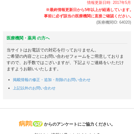
情報更新日時:
2017年
5月
(医療機関ID:
64020
)
医療機関・薬局 の方へ
当サイトはお電話での対応を行っておりません。
ご希望の内容ごとにお問い合わせフォームをご用意しておりま
すので、お手数ではございますが、下記よりご連絡をいただけ
ますようお願いいたします。
掲載情報の修正・追加・削除のお問い合わせ
上記以外のお問い合わせ
病院なび
からのアンケートにご協力ください。