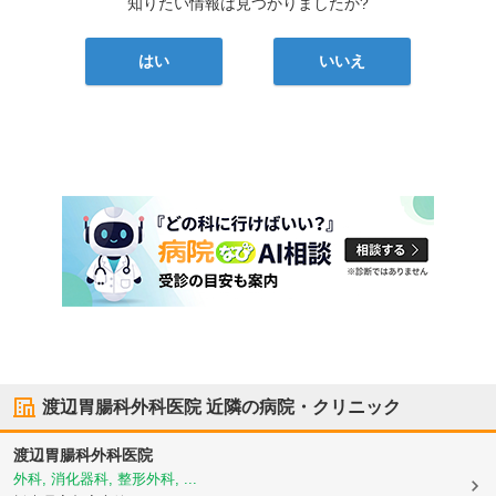
知りたい情報は見つかりましたか?
はい
いいえ
渡辺胃腸科外科医院
近隣の病院・クリニック
渡辺胃腸科外科医院
外科, 消化器科, 整形外科, ...