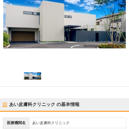
あい皮膚科クリニック
の基本情報
医療機関名
あい皮膚科クリニック