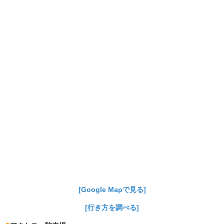
[Google Mapで見る]
[行き方を調べる]