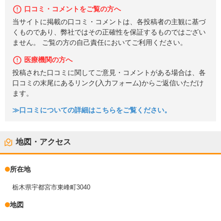
口コミ・コメントをご覧の方へ
当サイトに掲載の口コミ・コメントは、各投稿者の主観に基づ
くものであり、弊社ではその正確性を保証するものではござい
ません。 ご覧の方の自己責任においてご利用ください。
医療機関の方へ
投稿された口コミに関してご意見・コメントがある場合は、各
口コミの末尾にあるリンク(入力フォーム)からご返信いただけ
ます。
≫口コミについての詳細はこちらをご覧ください。
地図・アクセス
所在地
栃木県宇都宮市東峰町3040
地図