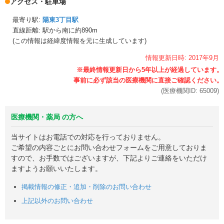
アクセス・駐車場
最寄り駅:
陽東3丁目駅
直線距離: 駅から
南に約890m
(この情報は経緯度情報を元に生成しています)
情報更新日時:
2017年
9月
(医療機関ID:
65009
)
医療機関・薬局 の方へ
当サイトはお電話での対応を行っておりません。
ご希望の内容ごとにお問い合わせフォームをご用意しておりま
すので、お手数ではございますが、下記よりご連絡をいただけ
ますようお願いいたします。
掲載情報の修正・追加・削除のお問い合わせ
上記以外のお問い合わせ