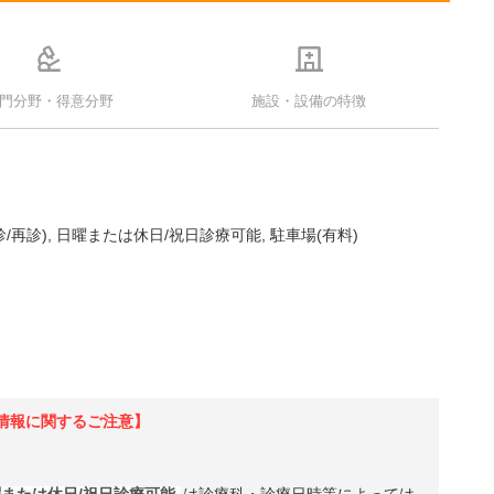
門分野・得意分野
施設・設備の特徴
/再診)
日曜または休日/祝日診療可能
駐車場(有料)
情報に関するご注意】