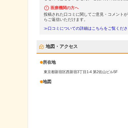
医療機関の方へ
投稿された口コミに関してご意見・コメントが
らご返信いただけます。
≫口コミについての詳細はこちらをご覧くださ
地図・アクセス
所在地
東京都新宿区西新宿3丁目1-4 第2佐山ビル5F
地図