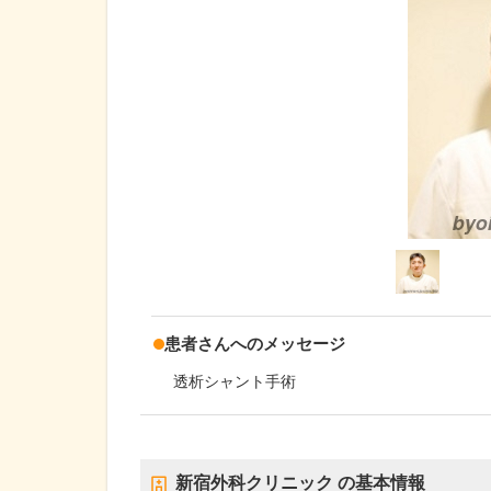
患者さんへのメッセージ
透析シャント手術
新宿外科クリニック
の基本情報