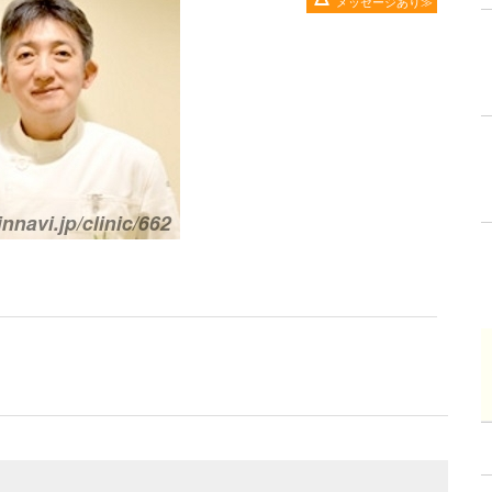
メッセージあり