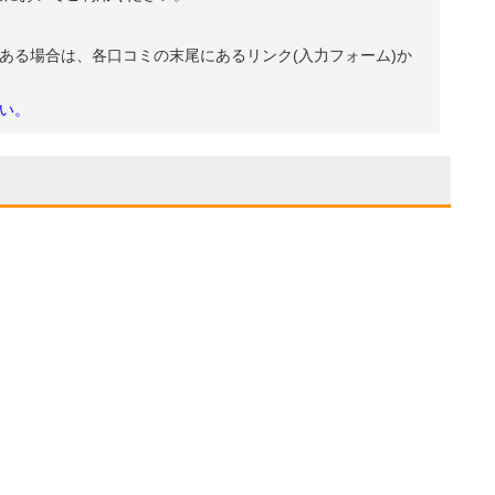
ある場合は、各口コミの末尾にあるリンク(入力フォーム)か
い。