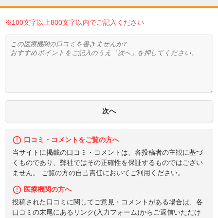
※100文字以上800文字以内でご記入ください
口コミ・コメントをご覧の方へ
当サイトに掲載の口コミ・コメントは、各投稿者の主観に基づ
くものであり、弊社ではその正確性を保証するものではござい
ません。 ご覧の方の自己責任においてご利用ください。
医療機関の方へ
投稿された口コミに関してご意見・コメントがある場合は、各
口コミの末尾にあるリンク(入力フォーム)からご返信いただけ