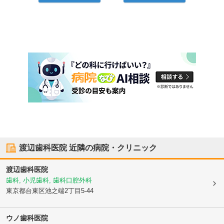
渡辺歯科医院
近隣の病院・クリニック
渡辺歯科医院
歯科, 小児歯科, 歯科口腔外科
東京都台東区
池之端2丁目5-44
ウノ歯科医院