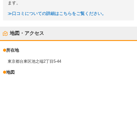
ます。
≫口コミについての詳細はこちらをご覧ください。
地図・アクセス
所在地
東京都台東区池之端2丁目5-44
地図