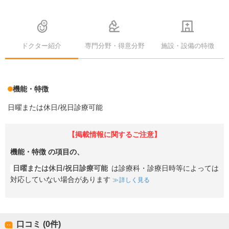
ドクター紹介
専門分野・得意分野
施設・設備の特徴
機能・特徴
日曜または休日/祝日診療可能
【掲載情報に関するご注意】
機能・特徴
の項目の、
日曜または休日/祝日診療可能
は診療科・診療日時等によっては
対応していない場合があります
詳しく見る
口コミ (0件)