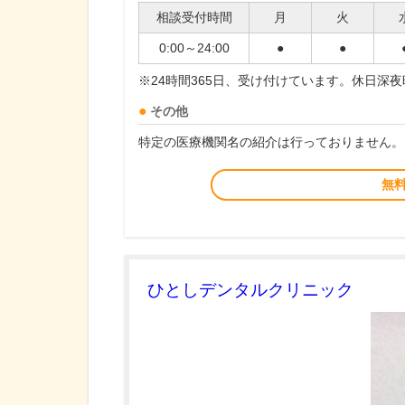
相談受付時間
月
火
0:00～24:00
●
●
※24時間365日、受け付けています。休日深
その他
特定の医療機関名の紹介は行っておりません。
無
ひとしデンタルクリニック