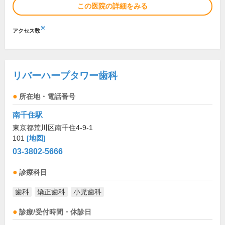
この医院の詳細をみる
※
アクセス数
リバーハープタワー歯科
所在地・電話番号
南千住駅
東京都荒川区南千住4-9-1
101
[地図]
03-3802-5666
診療科目
歯科
矯正歯科
小児歯科
診療/受付時間・休診日