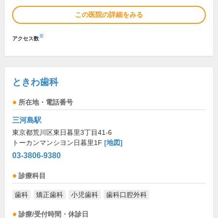
この医院の詳細をみる
※
アクセス数
ときわ歯科
所在地・電話番号
三河島駅
東京都荒川区東日暮里3丁目41-6
トーカンマンシヨン日暮里1F
[地図]
03-3806-9380
診療科目
歯科
矯正歯科
小児歯科
歯科口腔外科
診療/受付時間・休診日