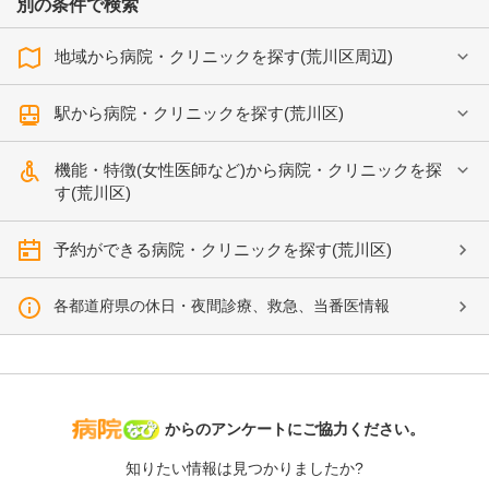
別の条件で検索
地域から病院・クリニックを探す(荒川区周辺)
駅から病院・クリニックを探す(荒川区)
機能・特徴(女性医師など)から病院・クリニックを探
す(荒川区)
予約ができる病院・クリニックを探す(荒川区)
各都道府県の休日・夜間診療、救急、当番医情報
病院なび
からのアンケートにご協力ください。
知りたい情報は見つかりましたか?