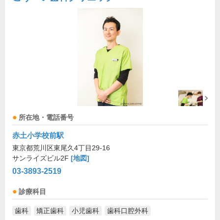
所在地・電話番号
赤土小学校前駅
東京都荒川区東尾久4丁目29-16
サンライズビル2F
[地図]
03-3893-2519
診療科目
歯科
矯正歯科
小児歯科
歯科口腔外科