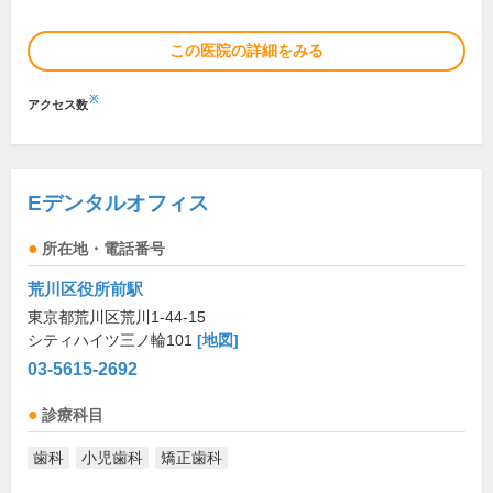
この医院の詳細をみる
※
アクセス数
Eデンタルオフィス
所在地・電話番号
荒川区役所前駅
東京都荒川区荒川1-44-15
シティハイツ三ノ輪101
[地図]
03-5615-2692
診療科目
歯科
小児歯科
矯正歯科