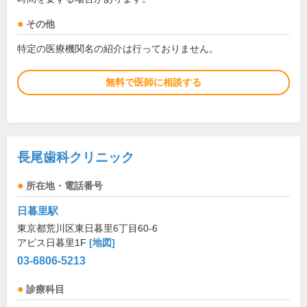
その他
特定の医療機関名の紹介は行っておりません。
無料で医師に相談する
長尾歯科クリニック
所在地・電話番号
日暮里駅
東京都荒川区東日暮里6丁目60-6
アピス日暮里1F
[地図]
03-6806-5213
診療科目