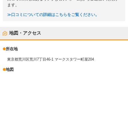
ます。
≫口コミについての詳細はこちらをご覧ください。
地図・アクセス
所在地
東京都荒川区荒川7丁目46-1 マークスタワー町屋204
地図