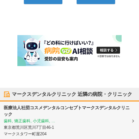
マークスデンタルクリニック
近隣の病院・クリニック
医療法人社団コスメデンタルコンセプト
マークスデンタルクリニ
ック
歯科, 矯正歯科, 小児歯科, ...
東京都荒川区
荒川7丁目46-1
マークスタワー町屋204