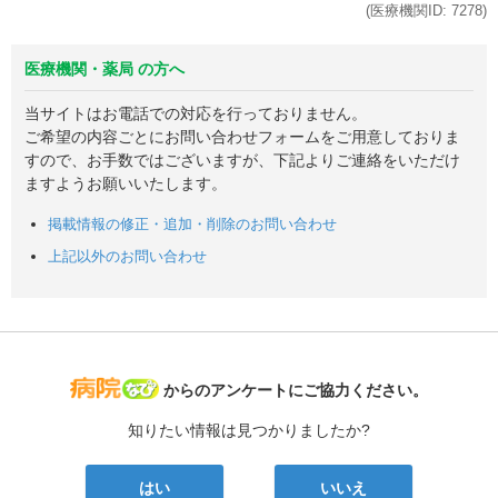
(医療機関ID:
7278
)
医療機関・薬局 の方へ
当サイトはお電話での対応を行っておりません。
ご希望の内容ごとにお問い合わせフォームをご用意しておりま
すので、お手数ではございますが、下記よりご連絡をいただけ
ますようお願いいたします。
掲載情報の修正・追加・削除のお問い合わせ
上記以外のお問い合わせ
病院なび
からのアンケートにご協力ください。
知りたい情報は見つかりましたか?
はい
いいえ