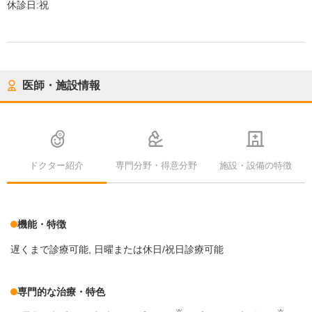
休診日:
祝
医師・施設情報
ドクター紹介
専門分野・得意分野
施設・設備の特徴
機能・特徴
遅くまで診療可能
日曜または休日/祝日診療可能
専門的な治療・特色