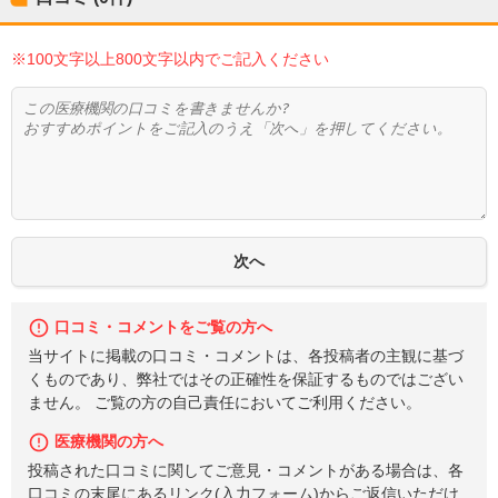
※100文字以上800文字以内でご記入ください
口コミ・コメントをご覧の方へ
当サイトに掲載の口コミ・コメントは、各投稿者の主観に基づ
くものであり、弊社ではその正確性を保証するものではござい
ません。 ご覧の方の自己責任においてご利用ください。
医療機関の方へ
投稿された口コミに関してご意見・コメントがある場合は、各
口コミの末尾にあるリンク(入力フォーム)からご返信いただけ