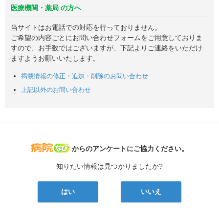
医療機関・薬局 の方へ
当サイトはお電話での対応を行っておりません。
ご希望の内容ごとにお問い合わせフォームをご用意しておりま
すので、お手数ではございますが、下記よりご連絡をいただけ
ますようお願いいたします。
掲載情報の修正・追加・削除のお問い合わせ
上記以外のお問い合わせ
病院なび
からのアンケートにご協力ください。
知りたい情報は見つかりましたか?
はい
いいえ