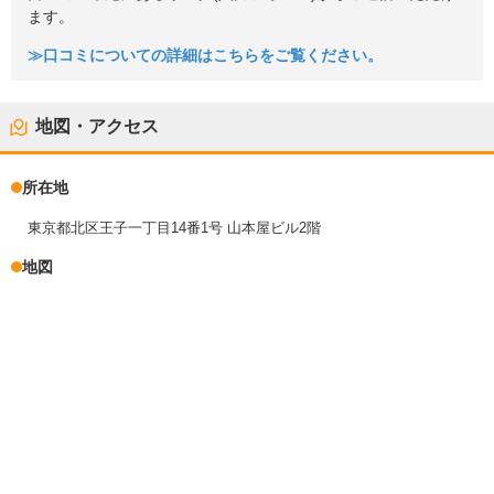
ます。
≫口コミについての詳細はこちらをご覧ください。
地図・アクセス
所在地
東京都北区王子一丁目14番1号 山本屋ビル2階
地図