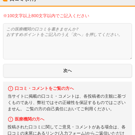
※100文字以上800文字以内でご記入ください
口コミ・コメントをご覧の方へ
当サイトに掲載の口コミ・コメントは、各投稿者の主観に基づ
くものであり、弊社ではその正確性を保証するものではござい
ません。 ご覧の方の自己責任においてご利用ください。
医療機関の方へ
投稿された口コミに関してご意見・コメントがある場合は、各
口コミの末尾にあるリンク(入力フォーム)からご返信いただけ