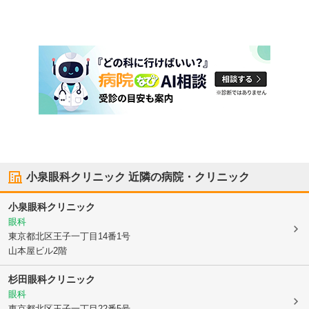
小泉眼科クリニック
近隣の病院・クリニック
小泉眼科クリニック
眼科
東京都北区
王子一丁目14番1号
山本屋ビル2階
杉田眼科クリニック
眼科
東京都北区
王子一丁目22番5号