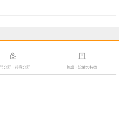
門分野・得意分野
施設・設備の特徴