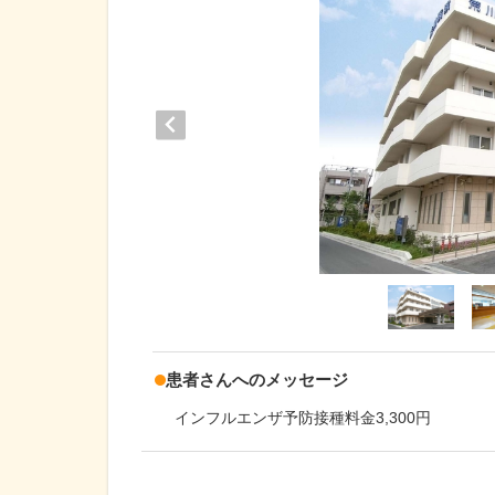
患者さんへのメッセージ
インフルエンザ予防接種料金3,300円