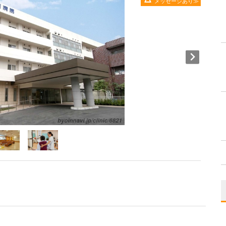
メッセージあり