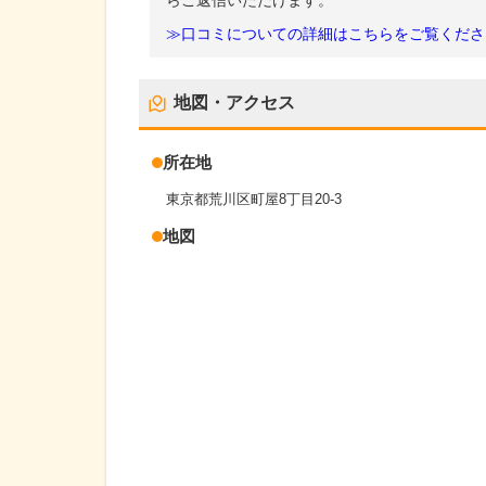
らご返信いただけます。
≫口コミについての詳細はこちらをご覧くださ
地図・アクセス
所在地
東京都荒川区町屋8丁目20-3
地図