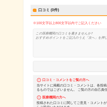
口コミ (0件)
※100文字以上800文字以内でご記入ください
口コミ・コメントをご覧の方へ
当サイトに掲載の口コミ・コメントは、各投稿
るものではございません。 ご覧の方の自己責
医療機関の方へ
投稿された口コミに関してご意見・コメントが