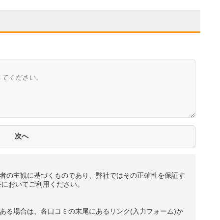
者の主観に基づくものであり、弊社ではその正確性を保証す
任においてご利用ください。
ある場合は、各口コミの末尾にあるリンク(入力フォーム)か