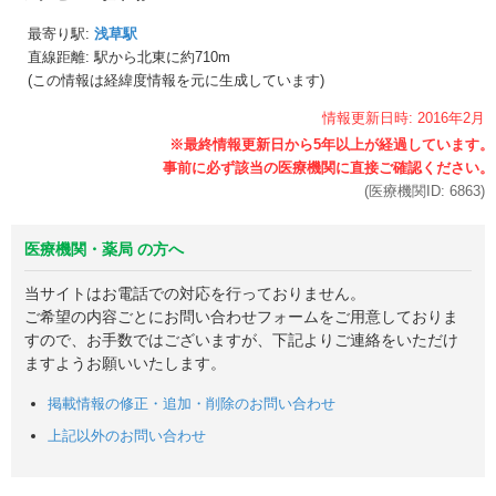
最寄り駅:
浅草駅
直線距離: 駅から
北東に約710m
(この情報は経緯度情報を元に生成しています)
情報更新日時:
2016年
2月
(医療機関ID:
6863
)
医療機関・薬局 の方へ
当サイトはお電話での対応を行っておりません。
ご希望の内容ごとにお問い合わせフォームをご用意しておりま
すので、お手数ではございますが、下記よりご連絡をいただけ
ますようお願いいたします。
掲載情報の修正・追加・削除のお問い合わせ
上記以外のお問い合わせ