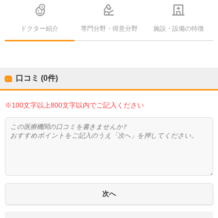
ドクター紹介
専門分野・得意分野
施設・設備の特徴
口コミ (0件)
※100文字以上800文字以内でご記入ください