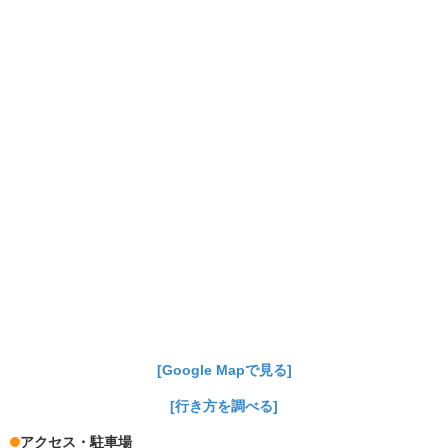
[Google Mapで見る]
[行き方を調べる]
アクセス・駐車場