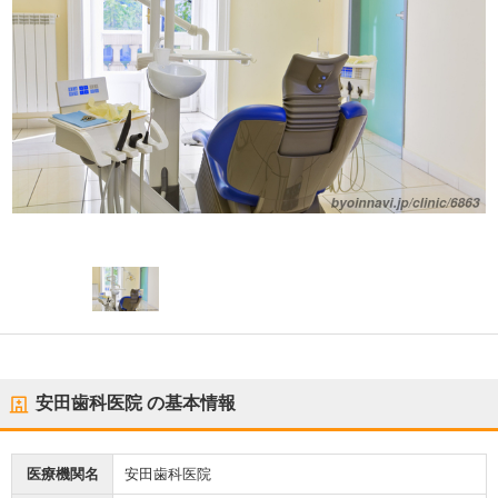
安田歯科医院
の基本情報
医療機関名
安田歯科医院