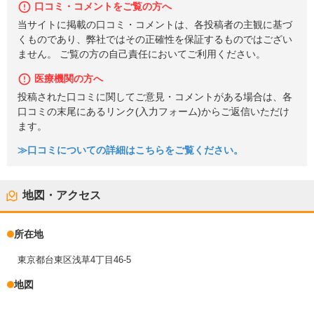
口コミ・コメントをご覧の方へ
当サイトに掲載の口コミ・コメントは、各投稿者の主観に基づ
くものであり、弊社ではその正確性を保証するものではござい
ません。 ご覧の方の自己責任においてご利用ください。
医療機関の方へ
投稿された口コミに関してご意見・コメントがある場合は、各
口コミの末尾にあるリンク(入力フォーム)からご返信いただけ
ます。
≫口コミについての詳細はこちらをご覧ください。
地図・アクセス
所在地
東京都台東区浅草4丁目46-5
地図