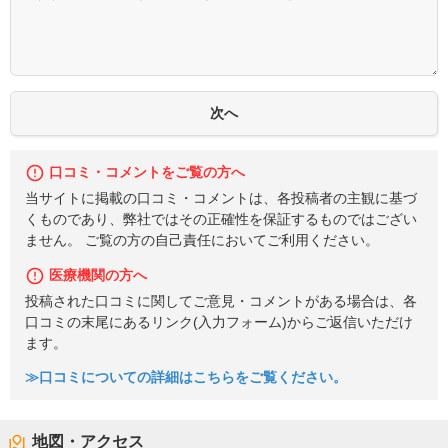
口コミ・コメントをご覧の方へ
当サイトに掲載の口コミ・コメントは、各投稿者の主観に基づ
くものであり、弊社ではその正確性を保証するものではござい
ません。 ご覧の方の自己責任においてご利用ください。
医療機関の方へ
投稿された口コミに関してご意見・コメントがある場合は、各
口コミの末尾にあるリンク(入力フォーム)からご返信いただけ
ます。
≫口コミについての詳細はこちらをご覧ください。
地図・アクセス