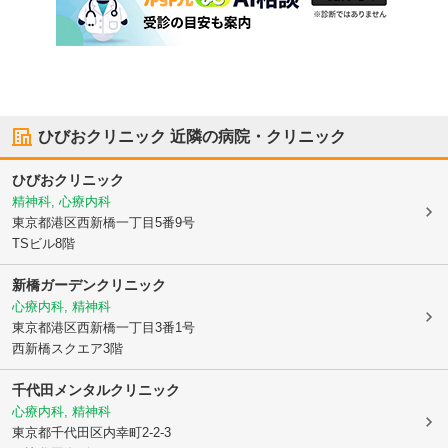
ひびおクリニック
近隣の病院・クリニック
ひびおクリニック
精神科, 心療内科
東京都港区
西新橋一丁目5番9号
TSビル8階
新橋ガーデンクリニック
心療内科, 精神科
東京都港区
西新橋一丁目3番1号
西新橋スクエア3階
千代田メンタルクリニック
心療内科, 精神科
東京都千代田区
内幸町2-2-3