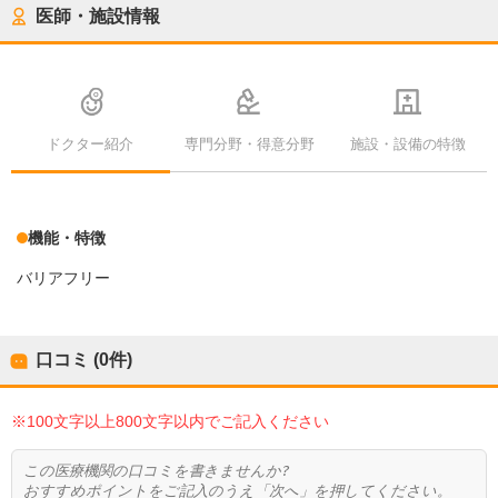
医師・施設情報
ドクター紹介
専門分野・得意分野
施設・設備の特徴
機能・特徴
バリアフリー
口コミ (0件)
※100文字以上800文字以内でご記入ください