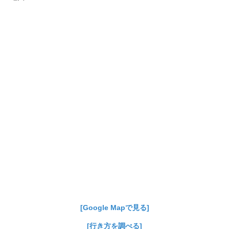
[Google Mapで見る]
[行き方を調べる]