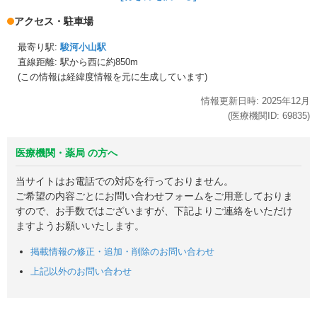
アクセス・駐車場
最寄り駅:
駿河小山駅
直線距離: 駅から
西に約850m
(この情報は経緯度情報を元に生成しています)
情報更新日時:
2025年
12月
(医療機関ID:
69835
)
医療機関・薬局 の方へ
当サイトはお電話での対応を行っておりません。
ご希望の内容ごとにお問い合わせフォームをご用意しておりま
すので、お手数ではございますが、下記よりご連絡をいただけ
ますようお願いいたします。
掲載情報の修正・追加・削除のお問い合わせ
上記以外のお問い合わせ