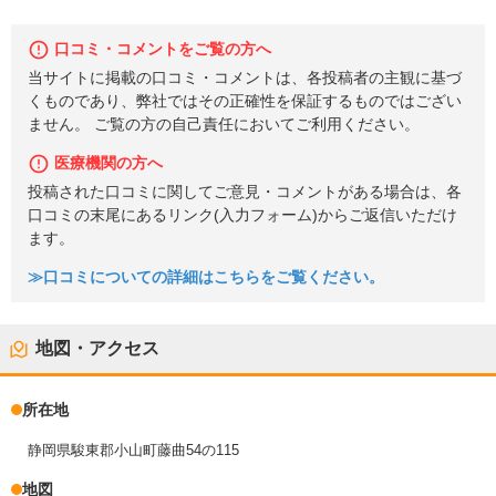
口コミ・コメントをご覧の方へ
当サイトに掲載の口コミ・コメントは、各投稿者の主観に基づ
くものであり、弊社ではその正確性を保証するものではござい
ません。 ご覧の方の自己責任においてご利用ください。
医療機関の方へ
投稿された口コミに関してご意見・コメントがある場合は、各
口コミの末尾にあるリンク(入力フォーム)からご返信いただけ
ます。
≫口コミについての詳細はこちらをご覧ください。
地図・アクセス
所在地
静岡県駿東郡小山町藤曲54の115
地図