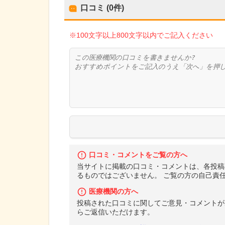
口コミ (0件)
※100文字以上800文字以内でご記入ください
口コミ・コメントをご覧の方へ
当サイトに掲載の口コミ・コメントは、各投稿
るものではございません。 ご覧の方の自己責
医療機関の方へ
投稿された口コミに関してご意見・コメントが
らご返信いただけます。