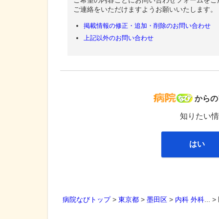
ご連絡をいただけますようお願いいたします。
掲載情報の修正・追加・削除のお問い合わせ
上記以外のお問い合わせ
病院な
からの
知りたい情
はい
病院なびトップ
>
東京都
>
墨田区
>
内科
外科
... >