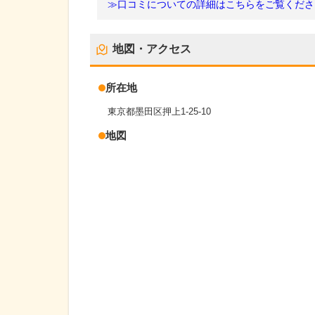
≫口コミについての詳細はこちらをご覧くださ
地図・アクセス
所在地
東京都墨田区押上1-25-10
地図