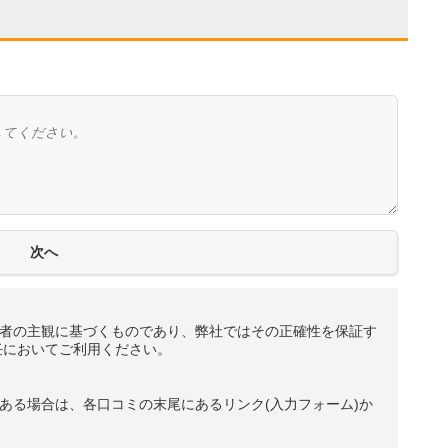
者の主観に基づくものであり、弊社ではその正確性を保証す
任においてご利用ください。
ある場合は、各口コミの末尾にあるリンク(入力フォーム)か