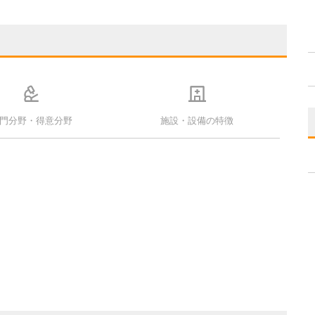
門分野・得意分野
施設・設備の特徴