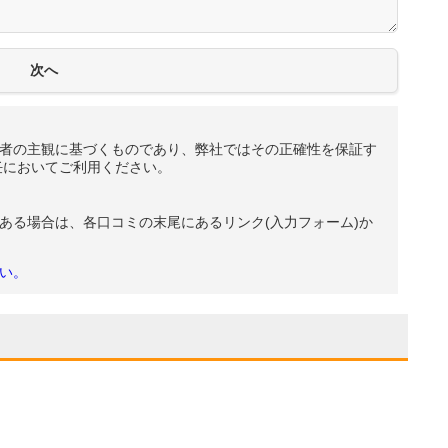
者の主観に基づくものであり、弊社ではその正確性を保証す
任においてご利用ください。
ある場合は、各口コミの末尾にあるリンク(入力フォーム)か
い。