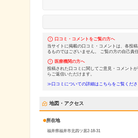
口コミ・コメントをご覧の方へ
当サイトに掲載の口コミ・コメントは、各投稿
るものではございません。 ご覧の方の自己責
医療機関の方へ
投稿された口コミに関してご意見・コメントが
らご返信いただけます。
≫口コミについての詳細はこちらをご覧くださ
地図・アクセス
所在地
福井県福井市北四ツ居2-18-31