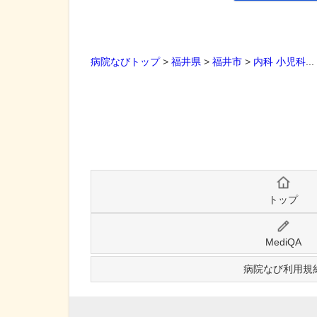
病院なびトップ
>
福井県
>
福井市
>
内科
小児科
..
トップ
MediQA
病院なび利用規