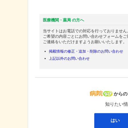
医療機関・薬局 の方へ
当サイトはお電話での対応を行っておりません
ご希望の内容ごとにお問い合わせフォームをご
ご連絡をいただけますようお願いいたします。
掲載情報の修正・追加・削除のお問い合わせ
上記以外のお問い合わせ
病院な
からの
知りたい情
はい