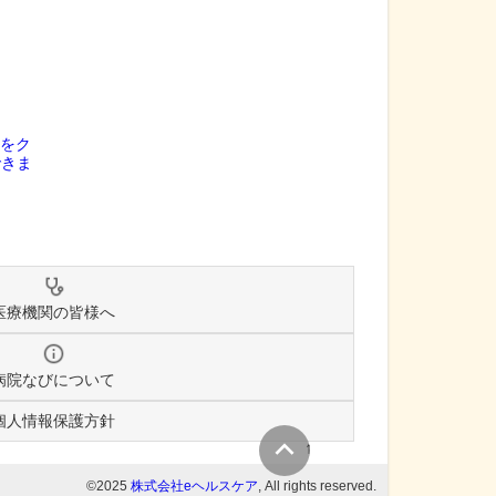
医療機関の皆様へ
病院なびについて
個人情報保護方針
↑
©2025
株式会社eヘルスケア
, All rights reserved.