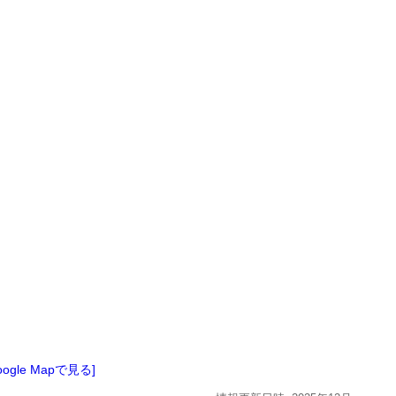
oogle Mapで見る]