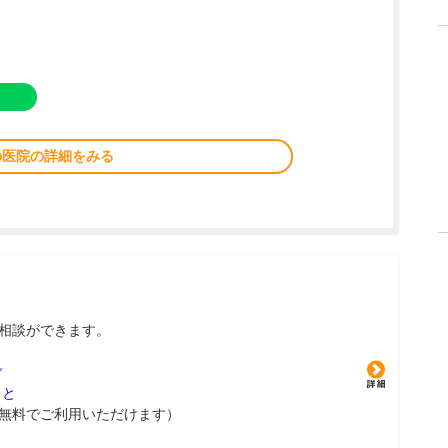
の医院の詳細をみる
相談ができます。
グ
こと
無料でご利用いただけます）