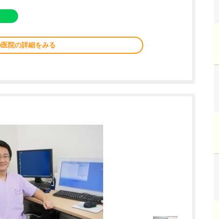
の医院の詳細をみる