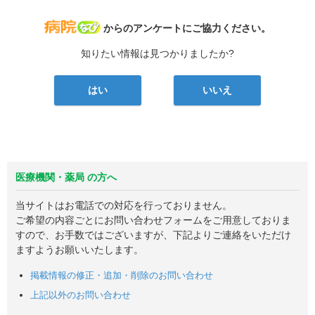
病院なび
からのアンケートにご協力ください。
知りたい情報は見つかりましたか?
はい
いいえ
医療機関・薬局 の方へ
当サイトはお電話での対応を行っておりません。
ご希望の内容ごとにお問い合わせフォームをご用意しておりま
すので、お手数ではございますが、下記よりご連絡をいただけ
ますようお願いいたします。
掲載情報の修正・追加・削除のお問い合わせ
上記以外のお問い合わせ