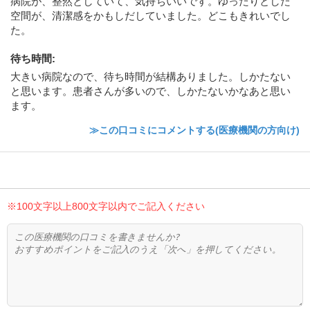
病院が、整然としていて、気持ちいいです。ゆったりとした
空間が、清潔感をかもしだしていました。どこもきれいでし
た。
待ち時間
:
大きい病院なので、待ち時間が結構ありました。しかたない
と思います。患者さんが多いので、しかたないかなあと思い
ます。
≫この口コミにコメントする(医療機関の方向け)
※100文字以上800文字以内でご記入ください