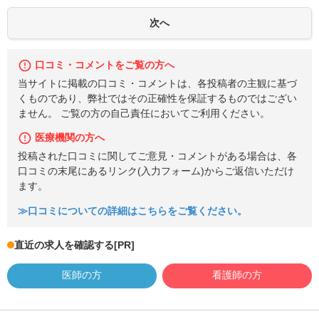
口コミ・コメントをご覧の方へ
当サイトに掲載の口コミ・コメントは、各投稿者の主観に基づ
くものであり、弊社ではその正確性を保証するものではござい
ません。 ご覧の方の自己責任においてご利用ください。
医療機関の方へ
投稿された口コミに関してご意見・コメントがある場合は、各
口コミの末尾にあるリンク(入力フォーム)からご返信いただけ
ます。
≫口コミについての詳細はこちらをご覧ください。
直近の求人を確認する
[PR]
医師の方
看護師の方