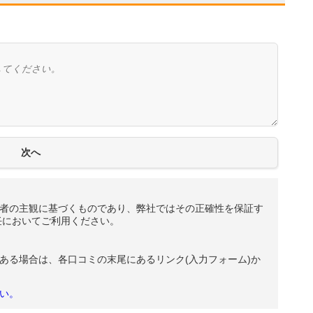
者の主観に基づくものであり、弊社ではその正確性を保証す
任においてご利用ください。
ある場合は、各口コミの末尾にあるリンク(入力フォーム)か
い。