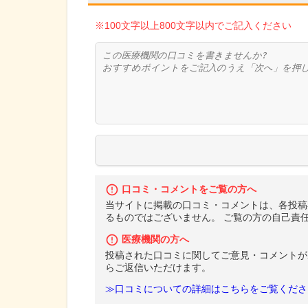
※100文字以上800文字以内でご記入ください
口コミ・コメントをご覧の方へ
当サイトに掲載の口コミ・コメントは、各投稿
るものではございません。 ご覧の方の自己責
医療機関の方へ
投稿された口コミに関してご意見・コメントが
らご返信いただけます。
≫口コミについての詳細はこちらをご覧くださ