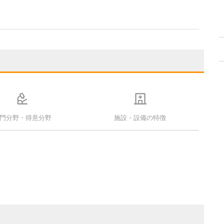
門分野・得意分野
施設・設備の特徴