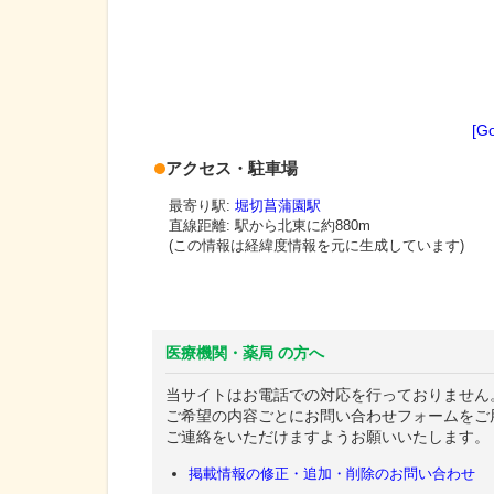
[G
アクセス・駐車場
最寄り駅:
堀切菖蒲園駅
直線距離: 駅から
北東に約880m
(この情報は経緯度情報を元に生成しています)
医療機関・薬局 の方へ
当サイトはお電話での対応を行っておりません
ご希望の内容ごとにお問い合わせフォームをご
ご連絡をいただけますようお願いいたします。
掲載情報の修正・追加・削除のお問い合わせ