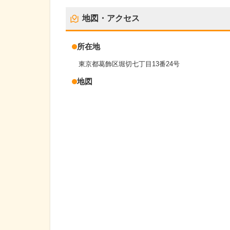
地図・アクセス
所在地
東京都葛飾区堀切七丁目13番24号
地図