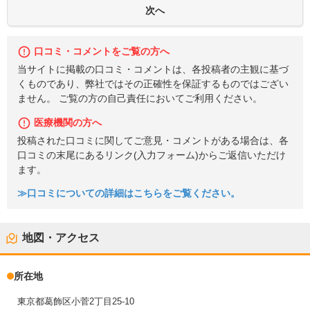
口コミ・コメントをご覧の方へ
当サイトに掲載の口コミ・コメントは、各投稿者の主観に基づ
くものであり、弊社ではその正確性を保証するものではござい
ません。 ご覧の方の自己責任においてご利用ください。
医療機関の方へ
投稿された口コミに関してご意見・コメントがある場合は、各
口コミの末尾にあるリンク(入力フォーム)からご返信いただけ
ます。
≫口コミについての詳細はこちらをご覧ください。
地図・アクセス
所在地
東京都葛飾区小菅2丁目25-10