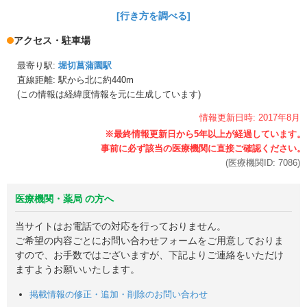
[行き方を調べる]
アクセス・駐車場
最寄り駅:
堀切菖蒲園駅
直線距離: 駅から
北に約440m
(この情報は経緯度情報を元に生成しています)
情報更新日時:
2017年
8月
(医療機関ID:
7086
)
医療機関・薬局 の方へ
当サイトはお電話での対応を行っておりません。
ご希望の内容ごとにお問い合わせフォームをご用意しておりま
すので、お手数ではございますが、下記よりご連絡をいただけ
ますようお願いいたします。
掲載情報の修正・追加・削除のお問い合わせ