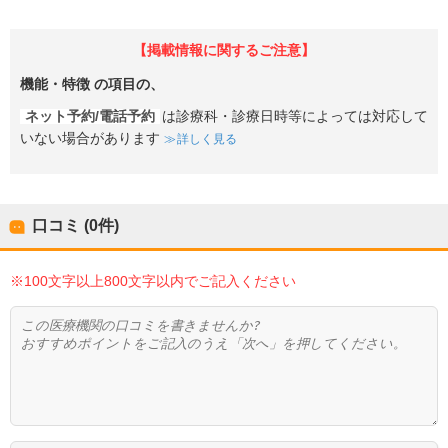
【掲載情報に関するご注意】
機能・特徴
の項目の、
ネット予約/電話予約
は診療科・診療日時等によっては対応して
いない場合があります
詳しく見る
口コミ (0件)
※100文字以上800文字以内でご記入ください