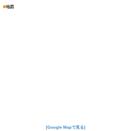
地図
[Google Mapで見る]