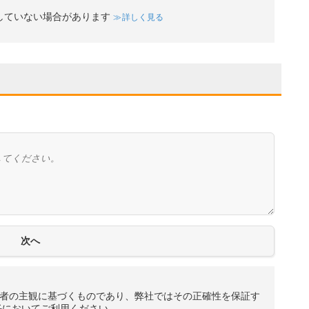
していない場合があります
詳しく見る
者の主観に基づくものであり、弊社ではその正確性を保証す
任においてご利用ください。