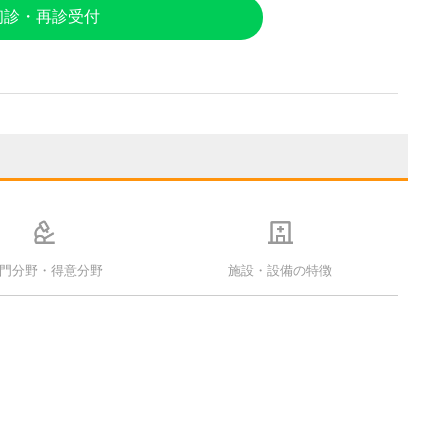
初診・再診受付
門分野・得意分野
施設・設備の特徴