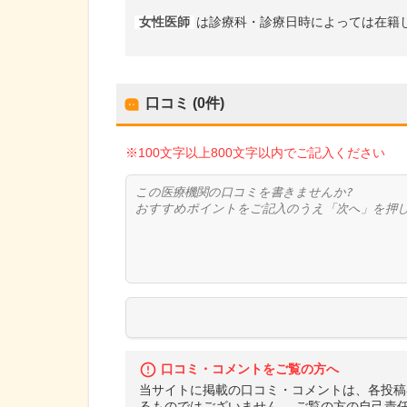
女性医師
は診療科・診療日時によっては在籍
口コミ (0件)
※100文字以上800文字以内でご記入ください
口コミ・コメントをご覧の方へ
当サイトに掲載の口コミ・コメントは、各投稿
るものではございません。 ご覧の方の自己責