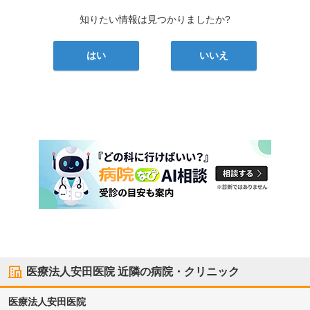
知りたい情報は見つかりましたか?
はい
いいえ
医療法人安田医院
近隣の病院・クリニック
医療法人安田医院