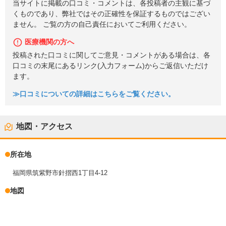
当サイトに掲載の口コミ・コメントは、各投稿者の主観に基づ
くものであり、弊社ではその正確性を保証するものではござい
ません。 ご覧の方の自己責任においてご利用ください。
医療機関の方へ
投稿された口コミに関してご意見・コメントがある場合は、各
口コミの末尾にあるリンク(入力フォーム)からご返信いただけ
ます。
≫口コミについての詳細はこちらをご覧ください。
地図・アクセス
所在地
福岡県筑紫野市針摺西1丁目4-12
地図