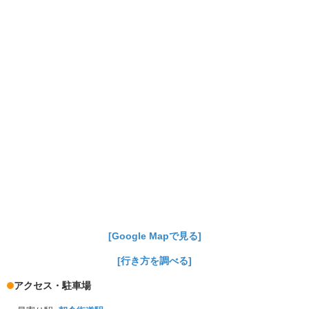
[Google Mapで見る]
[行き方を調べる]
アクセス・駐車場