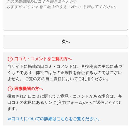
口コミ・コメントをご覧の方へ
当サイトに掲載の口コミ・コメントは、各投稿者の主観に基づ
くものであり、弊社ではその正確性を保証するものではござい
ません。 ご覧の方の自己責任においてご利用ください。
医療機関の方へ
投稿された口コミに関してご意見・コメントがある場合は、各
口コミの末尾にあるリンク(入力フォーム)からご返信いただけ
ます。
≫口コミについての詳細はこちらをご覧ください。