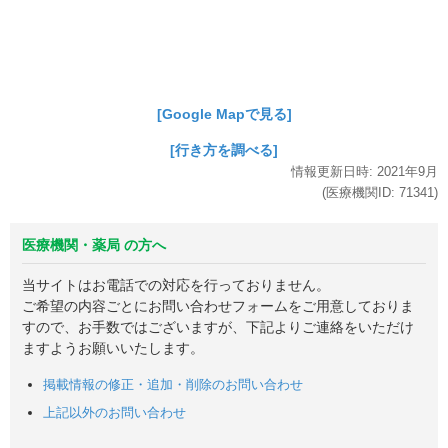
[Google Mapで見る]
[行き方を調べる]
情報更新日時:
2021年
9月
(医療機関ID:
71341
)
医療機関・薬局 の方へ
当サイトはお電話での対応を行っておりません。
ご希望の内容ごとにお問い合わせフォームをご用意しておりま
すので、お手数ではございますが、下記よりご連絡をいただけ
ますようお願いいたします。
掲載情報の修正・追加・削除のお問い合わせ
上記以外のお問い合わせ