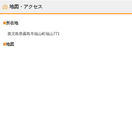
地図・アクセス
所在地
鹿児島県霧島市福山町福山771
地図