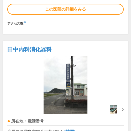
この医院の詳細をみる
※
アクセス数
田中内科消化器科
所在地・電話番号