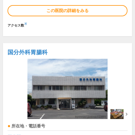
この医院の詳細をみる
※
アクセス数
国分外科胃腸科
所在地・電話番号