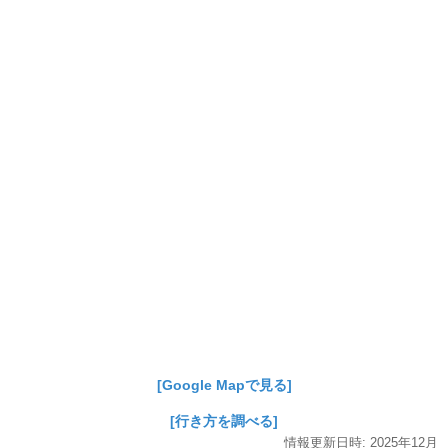
[Google Mapで見る]
[行き方を調べる]
情報更新日時:
2025年
12月