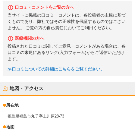
口コミ・コメントをご覧の方へ
当サイトに掲載の口コミ・コメントは、各投稿者の主観に基づ
くものであり、弊社ではその正確性を保証するものではござい
ません。 ご覧の方の自己責任においてご利用ください。
医療機関の方へ
投稿された口コミに関してご意見・コメントがある場合は、各
口コミの末尾にあるリンク(入力フォーム)からご返信いただけ
ます。
≫口コミについての詳細はこちらをご覧ください。
地図・アクセス
所在地
福島県福島市丸子字上川原28-73
地図