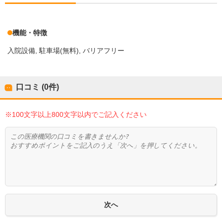
機能・特徴
入院設備
駐車場(無料)
バリアフリー
口コミ (0件)
※100文字以上800文字以内でご記入ください