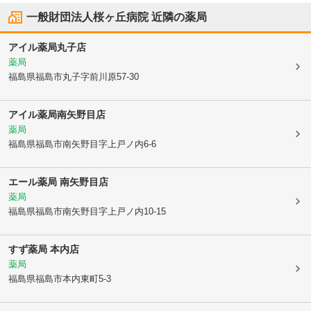
一般財団法人桜ヶ丘病院
近隣の薬局
アイル薬局丸子店
薬局
福島県福島市
丸子字前川原57-30
アイル薬局南矢野目店
薬局
福島県福島市
南矢野目字上戸ノ内6-6
エール薬局 南矢野目店
薬局
福島県福島市
南矢野目字上戸ノ内10-15
すず薬局 本内店
薬局
福島県福島市
本内東町5-3