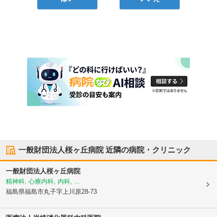
一般財団法人桜ヶ丘病院
近隣の病院・クリニック
一般財団法人桜ヶ丘病院
精神科, 心療内科, 内科, ...
福島県福島市
丸子字上川原28-73