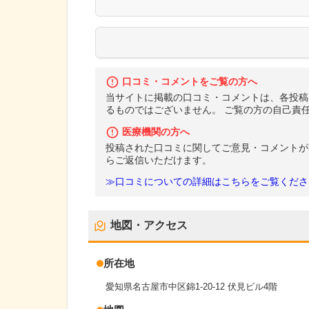
口コミ・コメントをご覧の方へ
当サイトに掲載の口コミ・コメントは、各投稿
るものではございません。 ご覧の方の自己責
医療機関の方へ
投稿された口コミに関してご意見・コメントが
らご返信いただけます。
≫口コミについての詳細はこちらをご覧くださ
地図・アクセス
所在地
愛知県名古屋市中区錦1-20-12 伏見ビル4階