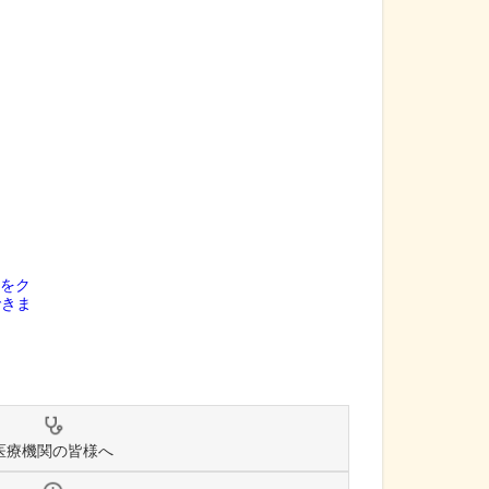
医療機関の皆様へ