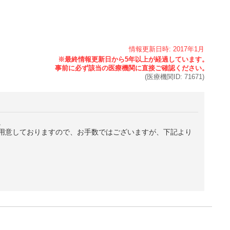
情報更新日時:
2017年
1月
(医療機関ID:
71671
)
。
用意しておりますので、お手数ではございますが、下記より