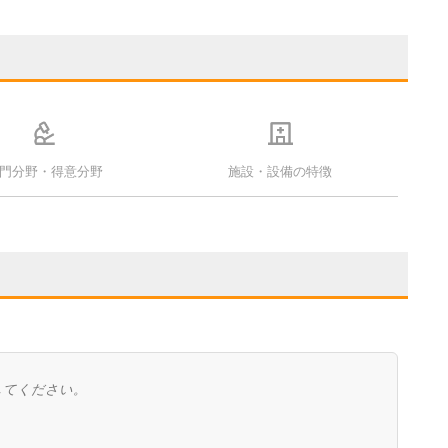
門分野・得意分野
施設・設備の特徴