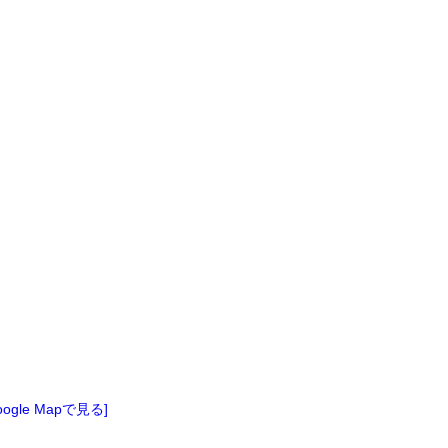
oogle Mapで見る]