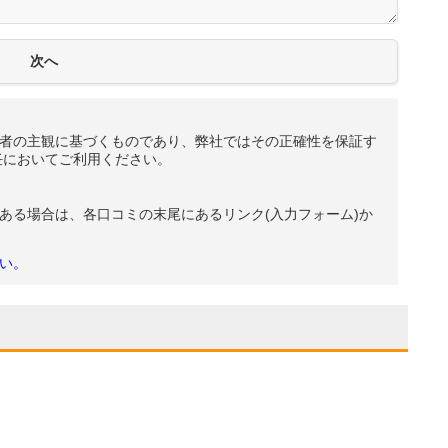
者の主観に基づくものであり、弊社ではその正確性を保証す
任においてご利用ください。
ある場合は、各口コミの末尾にあるリンク(入力フォーム)か
い。