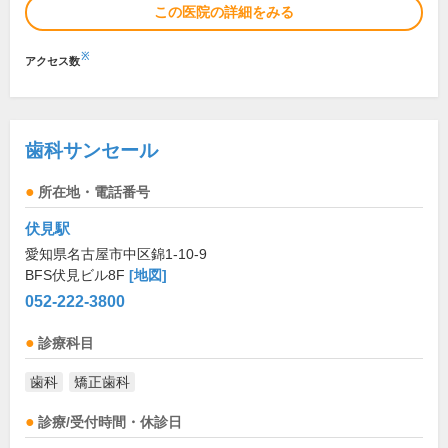
この医院の詳細をみる
※
アクセス数
歯科サンセール
所在地・電話番号
伏見駅
愛知県名古屋市中区錦1-10-9
BFS伏見ビル8F
[地図]
052-222-3800
診療科目
歯科
矯正歯科
診療/受付時間・休診日