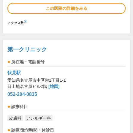
この医院の詳細をみる
※
アクセス数
第一クリニック
所在地・電話番号
伏見駅
愛知県名古屋市中区栄2丁目1-1
日土地名古屋ビル2階
[地図]
052-204-0835
診療科目
皮膚科
アレルギー科
診療/受付時間・休診日