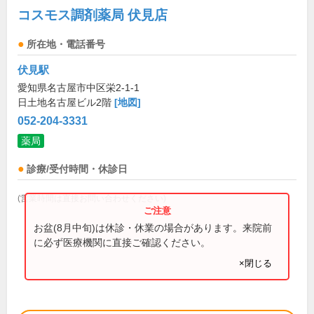
コスモス調剤薬局 伏見店
所在地・電話番号
伏見駅
愛知県名古屋市中区栄2-1-1
日土地名古屋ビル2階
[地図]
052-204-3331
薬局
診療/受付時間・休診日
(営業時間は直接お問い合わせください)
お盆(8月中旬)は休診・休業の場合があります。来院前
に必ず医療機関に直接ご確認ください。
×閉じる