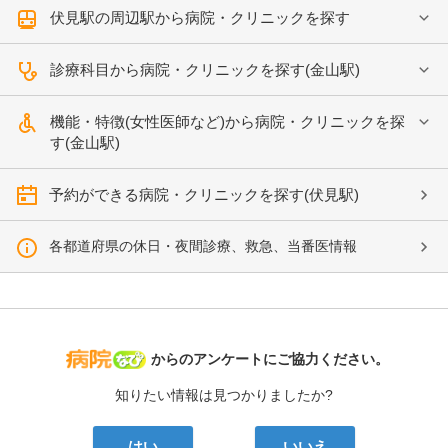
伏見駅の周辺駅から病院・クリニックを探す
診療科目から病院・クリニックを探す(金山駅)
機能・特徴(女性医師など)から病院・クリニックを探
す(金山駅)
予約ができる病院・クリニックを探す(伏見駅)
各都道府県の休日・夜間診療、救急、当番医情報
病院なび
からのアンケートにご協力ください。
知りたい情報は見つかりましたか?
はい
いいえ