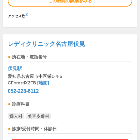
この医院の詳細をみる
※
アクセス数
レディクリニック名古屋伏見
所在地・電話番号
伏見駅
愛知県名古屋市中区栄1-4-5
CForestⅨ2FB
[地図]
052-228-6112
診療科目
婦人科
美容皮膚科
診療/受付時間・休診日