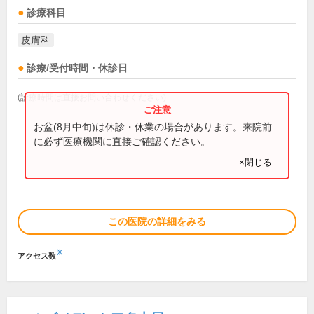
診療科目
皮膚科
診療/受付時間・休診日
(診療時間は直接お問い合わせください)
お盆(8月中旬)は休診・休業の場合があります。来院前
に必ず医療機関に直接ご確認ください。
×閉じる
この医院の詳細をみる
※
アクセス数