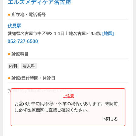
エルズメディケア名古屋
所在地・電話番号
伏見駅
愛知県名古屋市中区栄2-1-1日土地名古屋ビル3階
[地図]
052-737-6500
診療科目
内科
婦人科
診療/受付時間・休診日
(診療時間は直接お問い合わせください)
お盆(8月中旬)は休診・休業の場合があります。来院前
に必ず医療機関に直接ご確認ください。
×閉じる