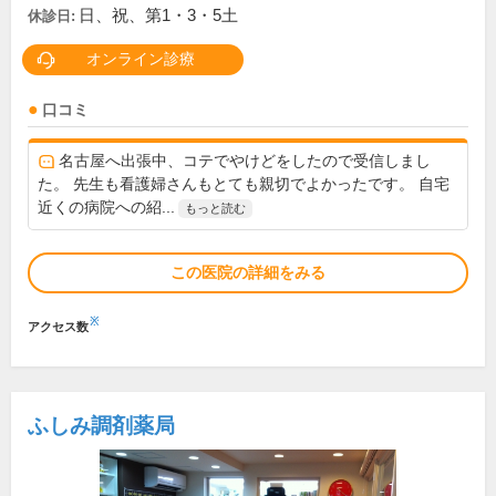
日、祝、第1・3・5土
休診日:
オンライン診療
口コミ
名古屋へ出張中、コテでやけどをしたので受信しまし
た。 先生も看護婦さんもとても親切でよかったです。 自宅
近くの病院への紹...
もっと読む
この医院の詳細をみる
※
アクセス数
ふしみ調剤薬局