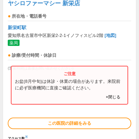
ヤシロファーマシー 新栄店
所在地・電話番号
新栄町駅
愛知県名古屋市中区新栄2-2-1イノフィスビル2階
[地図]
薬局
診療/受付時間・休診日
(営業時間は直接お問い合わせください)
お盆(8月中旬)は休診・休業の場合があります。来院前
に必ず医療機関に直接ご確認ください。
×閉じる
この医院の詳細をみる
※
アクセス数