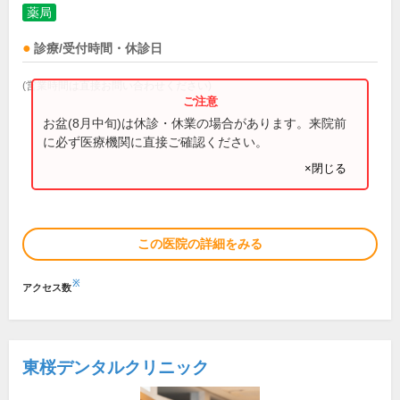
薬局
診療/受付時間・休診日
(営業時間は直接お問い合わせください)
お盆(8月中旬)は休診・休業の場合があります。来院前
に必ず医療機関に直接ご確認ください。
×閉じる
この医院の詳細をみる
※
アクセス数
東桜デンタルクリニック