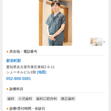
所在地・電話番号
新栄町駅
愛知県名古屋市東区東桜2-5-11
シェーネルビル1階
[地図]
052-908-5081
診療科目
歯科
小児歯科
歯科口腔外科
矯正歯科
診療/受付時間・休診日