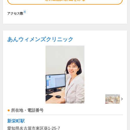
※
アクセス数
あんウィメンズクリニック
所在地・電話番号
新栄町駅
愛知県名古屋市東区葵1-25-7