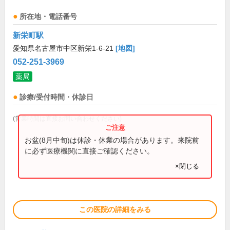
所在地・電話番号
新栄町駅
愛知県名古屋市中区新栄1-6-21
[地図]
052-251-3969
薬局
診療/受付時間・休診日
(営業時間は直接お問い合わせください)
お盆(8月中旬)は休診・休業の場合があります。来院前
に必ず医療機関に直接ご確認ください。
×閉じる
この医院の詳細をみる