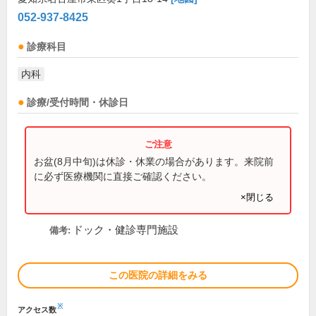
052-937-8425
診療科目
内科
診療/受付時間・休診日
お盆(8月中旬)は休診・休業の場合があります。来院前
に必ず医療機関に直接ご確認ください。
×閉じる
ドック・健診専門施設
備考:
この医院の詳細をみる
※
アクセス数