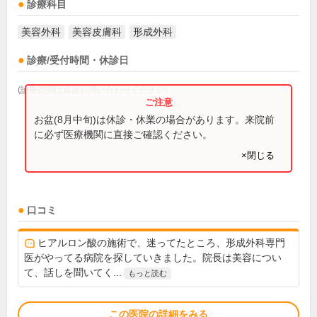
診療科目
美容外科
美容皮膚科
形成外科
診療/受付時間・休診日
(診療時間は直接お問い合わせください)
お盆(8月中旬)は休診・休業の場合があります。来院前
に必ず医療機関に直接ご確認ください。
×閉じる
口コミ
ヒアルロン酸の施術で、迷ってたところ、形成外科専門
医がやってる病院を探していきました。院長は美容につい
て、話しを聞いてく...
もっと読む
この医院の詳細をみる