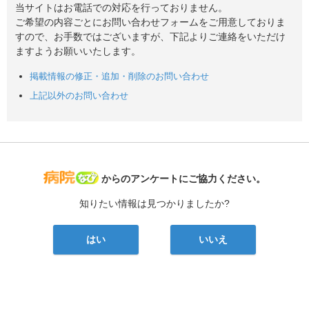
当サイトはお電話での対応を行っておりません。
ご希望の内容ごとにお問い合わせフォームをご用意しておりま
すので、お手数ではございますが、下記よりご連絡をいただけ
ますようお願いいたします。
掲載情報の修正・追加・削除のお問い合わせ
上記以外のお問い合わせ
病院なび
からのアンケートにご協力ください。
知りたい情報は見つかりましたか?
はい
いいえ