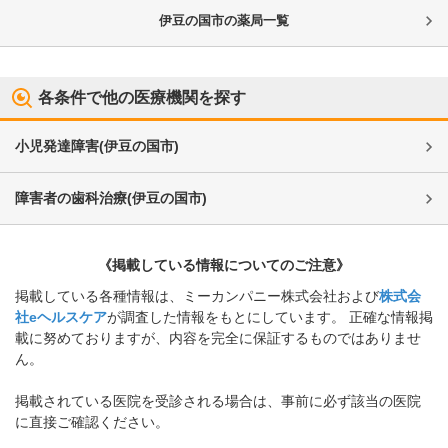
伊豆の国市
の薬局一覧
各条件で他の医療機関を探す
小児発達障害
(
伊豆の国市
)
障害者の歯科治療
(
伊豆の国市
)
《掲載している情報についてのご注意》
掲載している各種情報は、ミーカンパニー株式会社および
株式会
社eヘルスケア
が調査した情報をもとにしています。 正確な情報掲
載に努めておりますが、内容を完全に保証するものではありませ
ん。
掲載されている医院を受診される場合は、事前に必ず該当の医院
に直接ご確認ください。