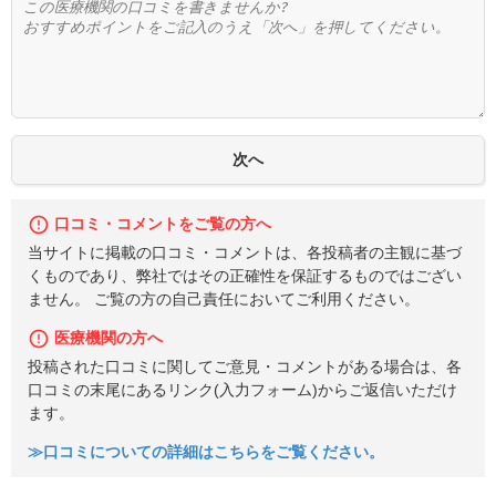
口コミ・コメントをご覧の方へ
当サイトに掲載の口コミ・コメントは、各投稿者の主観に基づ
くものであり、弊社ではその正確性を保証するものではござい
ません。 ご覧の方の自己責任においてご利用ください。
医療機関の方へ
投稿された口コミに関してご意見・コメントがある場合は、各
口コミの末尾にあるリンク(入力フォーム)からご返信いただけ
ます。
≫口コミについての詳細はこちらをご覧ください。