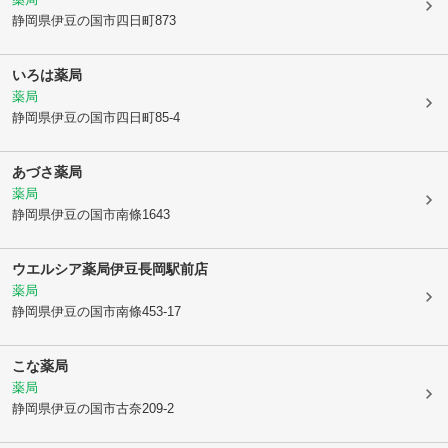
静岡県伊豆の国市
四日町873
いろは薬局
薬局
静岡県伊豆の国市
四日町85-4
あづさ薬局
薬局
静岡県伊豆の国市
南條1643
ウエルシア薬局伊豆長岡駅前店
薬局
静岡県伊豆の国市
南條453-17
こな薬局
薬局
静岡県伊豆の国市
古奈209-2