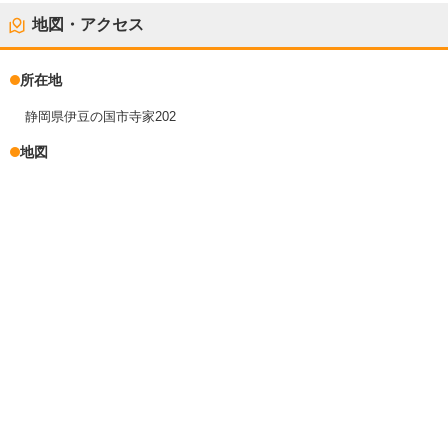
地図・アクセス
所在地
静岡県伊豆の国市寺家202
地図