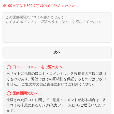
※100文字以上800文字以内でご記入ください
口コミ・コメントをご覧の方へ
当サイトに掲載の口コミ・コメントは、各投稿者の主観に基づ
くものであり、弊社ではその正確性を保証するものではござい
ません。 ご覧の方の自己責任においてご利用ください。
医療機関の方へ
投稿された口コミに関してご意見・コメントがある場合は、各
口コミの末尾にあるリンク(入力フォーム)からご返信いただけ
ます。