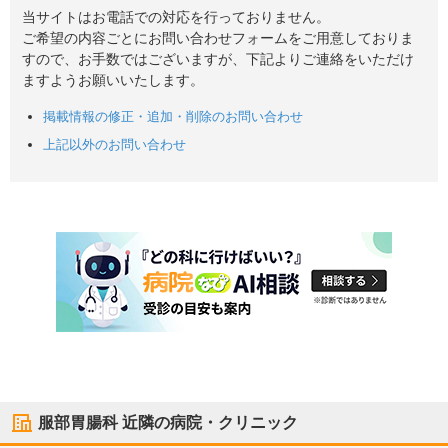
当サイトはお電話での対応を行っておりません。
ご希望の内容ごとにお問い合わせフォームをご用意しておりま
すので、お手数ではございますが、下記よりご連絡をいただけ
ますようお願いいたします。
掲載情報の修正・追加・削除のお問い合わせ
上記以外のお問い合わせ
服部胃腸科
近隣の病院・クリニック