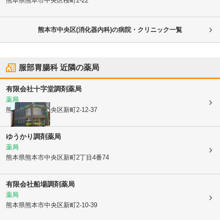
熊本県熊本市中央区
桜町2-22
熊本市中央区(消化器内科)の病院・クリニック一覧
服部胃腸科
近隣の薬局
有限会社
十字堂調剤薬局
薬局
熊本県熊本市中央区
新町2-12-37
ゆうかり調剤薬局
薬局
熊本県熊本市中央区
新町2丁目4番74
有限会社船場調剤薬局
薬局
熊本県熊本市中央区
新町2-10-39