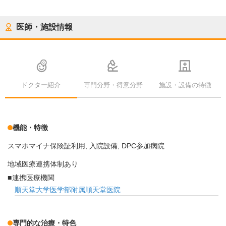
医師・施設情報
ドクター紹介
専門分野・得意分野
施設・設備の特徴
機能・特徴
スマホマイナ保険証利用
入院設備
DPC参加病院
地域医療連携体制あり
連携医療機関
順天堂大学医学部附属順天堂医院
専門的な治療・特色