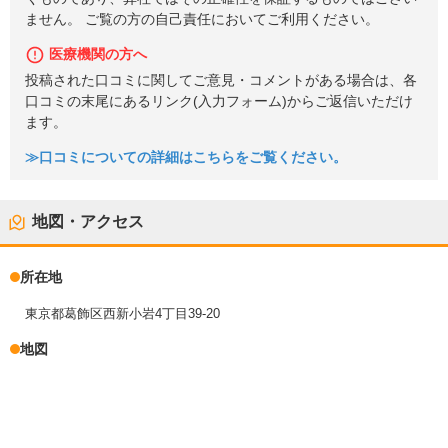
ません。 ご覧の方の自己責任においてご利用ください。
医療機関の方へ
投稿された口コミに関してご意見・コメントがある場合は、各
口コミの末尾にあるリンク(入力フォーム)からご返信いただけ
ます。
≫口コミについての詳細はこちらをご覧ください。
地図・アクセス
所在地
東京都葛飾区西新小岩4丁目39-20
地図