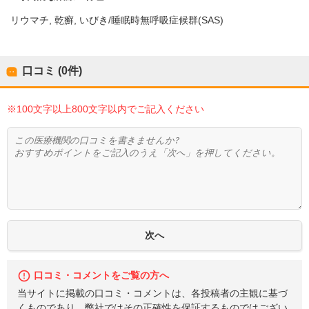
リウマチ
乾癬
いびき/睡眠時無呼吸症候群(SAS)
口コミ (0件)
※100文字以上800文字以内でご記入ください
口コミ・コメントをご覧の方へ
当サイトに掲載の口コミ・コメントは、各投稿者の主観に基づ
くものであり、弊社ではその正確性を保証するものではござい