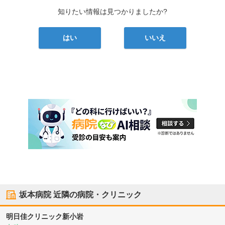
知りたい情報は見つかりましたか?
はい
いいえ
坂本病院
近隣の病院・クリニック
明日佳クリニック新小岩