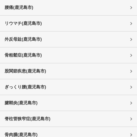
腰痛
(
鹿児島市
)
リウマチ
(
鹿児島市
)
外反母趾
(
鹿児島市
)
骨粗鬆症
(
鹿児島市
)
股関節疾患
(
鹿児島市
)
ぎっくり腰
(
鹿児島市
)
腱鞘炎
(
鹿児島市
)
脊柱管狭窄症
(
鹿児島市
)
骨肉腫
(
鹿児島市
)