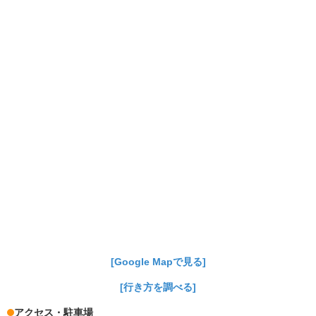
[Google Mapで見る]
[行き方を調べる]
アクセス・駐車場