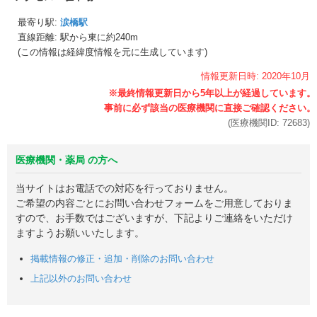
最寄り駅:
涙橋駅
直線距離: 駅から
東に約240m
(この情報は経緯度情報を元に生成しています)
情報更新日時:
2020年
10月
(医療機関ID:
72683
)
医療機関・薬局 の方へ
当サイトはお電話での対応を行っておりません。
ご希望の内容ごとにお問い合わせフォームをご用意しておりま
すので、お手数ではございますが、下記よりご連絡をいただけ
ますようお願いいたします。
掲載情報の修正・追加・削除のお問い合わせ
上記以外のお問い合わせ