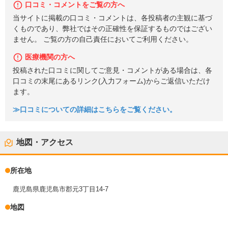
口コミ・コメントをご覧の方へ
当サイトに掲載の口コミ・コメントは、各投稿者の主観に基づ
くものであり、弊社ではその正確性を保証するものではござい
ません。 ご覧の方の自己責任においてご利用ください。
医療機関の方へ
投稿された口コミに関してご意見・コメントがある場合は、各
口コミの末尾にあるリンク(入力フォーム)からご返信いただけ
ます。
≫口コミについての詳細はこちらをご覧ください。
地図・アクセス
所在地
鹿児島県鹿児島市郡元3丁目14-7
地図