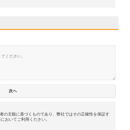
者の主観に基づくものであり、弊社ではその正確性を保証す
任においてご利用ください。