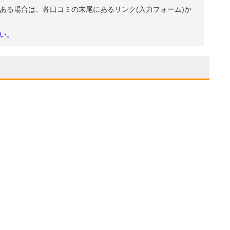
ある場合は、各口コミの末尾にあるリンク(入力フォーム)か
い。