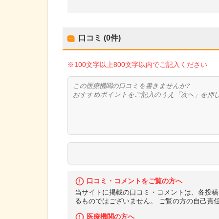
口コミ (0件)
※100文字以上800文字以内でご記入ください
口コミ・コメントをご覧の方へ
当サイトに掲載の口コミ・コメントは、各投稿
るものではございません。 ご覧の方の自己責
医療機関の方へ