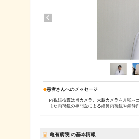
患者さんへのメッセージ
内視鏡検査は胃カメラ、大腸カメラを月曜～
また内視鏡の専門医による経鼻内視鏡や鎮静
亀有病院
の基本情報