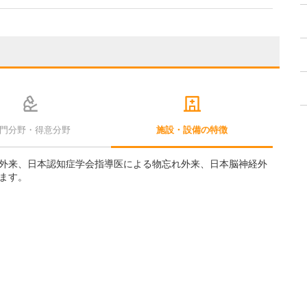
門分野・得意分野
施設・設備の特徴
外来、日本認知症学会指導医による物忘れ外来、日本脳神経外
ます。