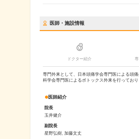
医師・施設情報
ドクター紹介
専
専門外来として、日本頭痛学会専門医による頭痛
科学会専門医によるボトックス外来を行っており
医師紹介
院長
玉井健介
副院長
星野弘樹, 加藤文丈