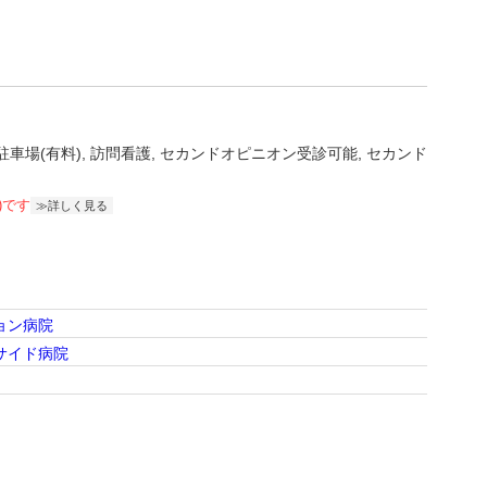
駐車場(有料)
訪問看護
セカンドオピニオン受診可能
セカンド
)です
詳しく見る
ョン病院
サイド病院