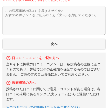
口コミ・コメントをご覧の方へ
当サイトに掲載の口コミ・コメントは、各投稿者の主観に基づ
くものであり、弊社ではその正確性を保証するものではござい
ません。 ご覧の方の自己責任においてご利用ください。
医療機関の方へ
投稿された口コミに関してご意見・コメントがある場合は、各
口コミの末尾にあるリンク(入力フォーム)からご返信いただけ
ます。
≫口コミについての詳細はこちらをご覧ください。