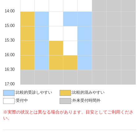
14:00
15:00
15:30
16:00
16:30
17:00
:
比較的受診しやすい
:
比較的混みやすい
:
受付中
:
外来受付時間外
※実際の状況とは異なる場合があります。目安としてご利用くださ
い。