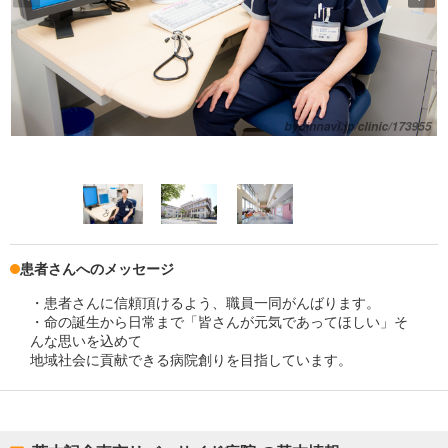
患者さんへのメッセージ
・患者さんに信頼頂けるよう、職員一同がんばります。
・命の誕生から日常まで「皆さんが元気であってほしい」そ
んな思いを込めて
地域社会に貢献できる病院創りを目指しています。