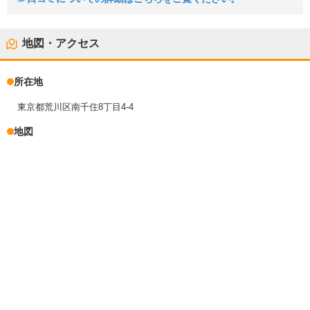
地図・アクセス
所在地
東京都荒川区南千住8丁目4-4
地図