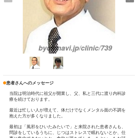
患者さんへのメッセージ
当院は明治時代に祖父が開業し、父、私と三代に渡り内科診
療を続けております。
最近は忙しい人が増えて、体だけでなくメンタル面の不調を
抱えた方が多くなりました。
最初は「風邪をひいたみたいで」と来院された患者さんも、
問診をしているうちに、じつはストレスで眠れないとか、仕