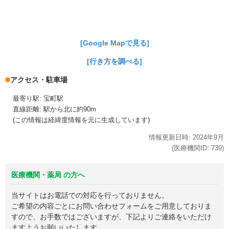
[Google Mapで見る]
[行き方を調べる]
アクセス・駐車場
最寄り駅: 宝町駅
直線距離: 駅から北に約90m
(この情報は経緯度情報を元に生成しています)
情報更新日時:
2024年
9月
(医療機関ID:
739
)
医療機関・薬局 の方へ
当サイトはお電話での対応を行っておりません。
ご希望の内容ごとにお問い合わせフォームをご用意しておりま
すので、お手数ではございますが、下記よりご連絡をいただけ
ますようお願いいたします。