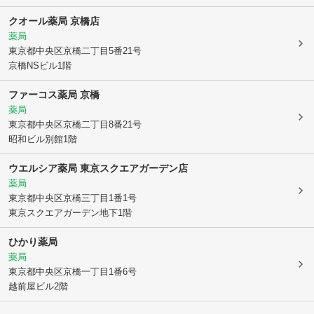
クオール薬局 京橋店
薬局
東京都中央区
京橋二丁目5番21号
京橋NSビル1階
ファーコス薬局 京橋
薬局
東京都中央区
京橋二丁目8番21号
昭和ビル別館1階
ウエルシア薬局 東京スクエアガーデン店
薬局
東京都中央区
京橋三丁目1番1号
東京スクエアガーデン地下1階
ひかり薬局
薬局
東京都中央区
京橋一丁目1番6号
越前屋ビル2階