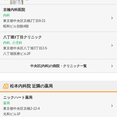
京橋内科医院
内科
東京都中央区
京橋2丁目8-21
昭和ビル別館4階
八丁堀3丁目クリニック
内科, 小児科
東京都中央区
八丁堀3丁目2-5
八丁堀医療ビル2F
中央区(内科)の病院・クリニック一覧
松本内科院
近隣の薬局
ニックハート薬局
薬局
東京都中央区
京橋2-12-4
光和ビル1F