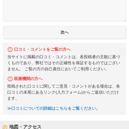
口コミ・コメントをご覧の方へ
当サイトに掲載の口コミ・コメントは、各投稿者の主観に基づ
くものであり、弊社ではその正確性を保証するものではござい
ません。 ご覧の方の自己責任においてご利用ください。
医療機関の方へ
投稿された口コミに関してご意見・コメントがある場合は、各
口コミの末尾にあるリンク(入力フォーム)からご返信いただけ
ます。
≫口コミについての詳細はこちらをご覧ください。
地図・アクセス