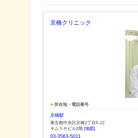
京橋クリニック
所在地・電話番号
京橋駅
東京都中央区京橋2丁目5-22
キムラヤビル2階
[地図]
03-3563-5011