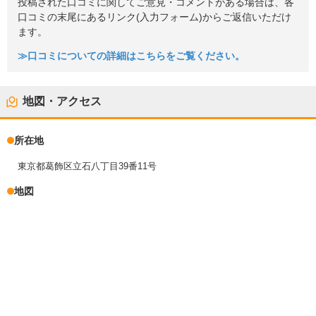
投稿された口コミに関してご意見・コメントがある場合は、各
口コミの末尾にあるリンク(入力フォーム)からご返信いただけ
ます。
≫口コミについての詳細はこちらをご覧ください。
地図・アクセス
所在地
東京都葛飾区立石八丁目39番11号
地図