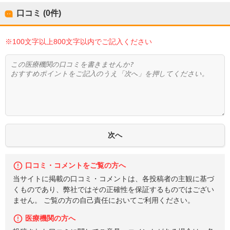
口コミ (0件)
※100文字以上800文字以内でご記入ください
口コミ・コメントをご覧の方へ
当サイトに掲載の口コミ・コメントは、各投稿者の主観に基づ
くものであり、弊社ではその正確性を保証するものではござい
ません。 ご覧の方の自己責任においてご利用ください。
医療機関の方へ