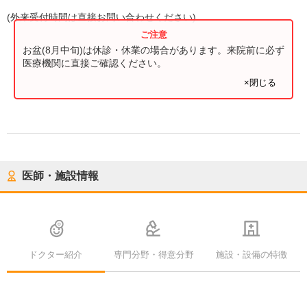
(
外来受付時間
は直接お問い合わせください)
お盆(8月中旬)は休診・休業の場合があります。来院前に必ず
医療機関に直接ご確認ください。
×閉じる
医師・施設情報
ドクター紹介
専門分野・得意分野
施設・設備の特徴