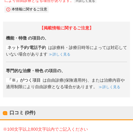
により自由診療となる場合があります。
詳しく見る
本情報に関するご注意
【掲載情報に関するご注意】
機能・特徴
の項目の、
ネット予約/電話予約
は診療科・診療日時等によっては対応して
いない場合があります
詳しく見る
専門的な治療・特色
の項目の、
「※」がつく項目
は自由診療(保険適用外)、または治療内容や
適用制限により自由診療となる場合があります。
詳しく見る
口コミ (0件)
※100文字以上800文字以内でご記入ください