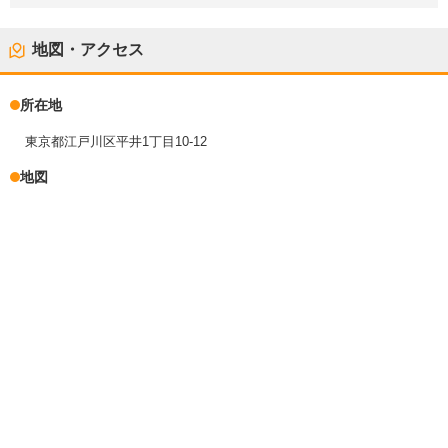
地図・アクセス
所在地
東京都江戸川区平井1丁目10-12
地図