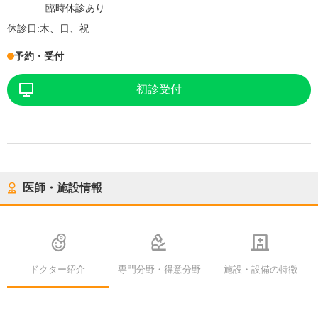
臨時休診あり
休診日:
木、日、祝
予約・受付
初診受付
医師・施設情報
ドクター紹介
専門分野・得意分野
施設・設備の特徴