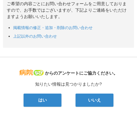
ご希望の内容ごとにお問い合わせフォームをご用意しておりま
すので、お手数ではございますが、下記よりご連絡をいただけ
ますようお願いいたします。
掲載情報の修正・追加・削除のお問い合わせ
上記以外のお問い合わせ
病院なび
からのアンケートにご協力ください。
知りたい情報は見つかりましたか?
はい
いいえ