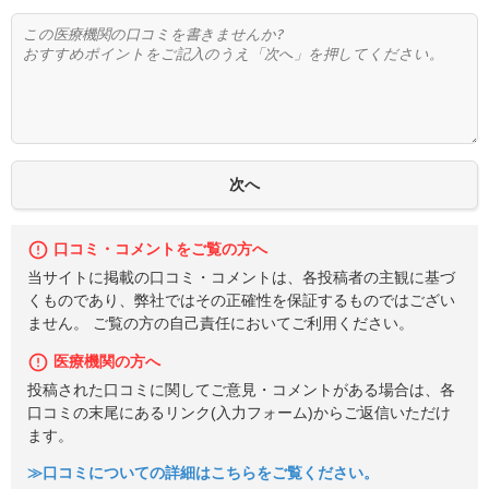
口コミ・コメントをご覧の方へ
当サイトに掲載の口コミ・コメントは、各投稿者の主観に基づ
くものであり、弊社ではその正確性を保証するものではござい
ません。 ご覧の方の自己責任においてご利用ください。
医療機関の方へ
投稿された口コミに関してご意見・コメントがある場合は、各
口コミの末尾にあるリンク(入力フォーム)からご返信いただけ
ます。
≫口コミについての詳細はこちらをご覧ください。