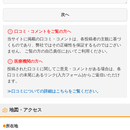
口コミ・コメントをご覧の方へ
当サイトに掲載の口コミ・コメントは、各投稿者の主観に基づ
くものであり、弊社ではその正確性を保証するものではござい
ません。 ご覧の方の自己責任においてご利用ください。
医療機関の方へ
投稿された口コミに関してご意見・コメントがある場合は、各
口コミの末尾にあるリンク(入力フォーム)からご返信いただけ
ます。
≫口コミについての詳細はこちらをご覧ください。
地図・アクセス
所在地