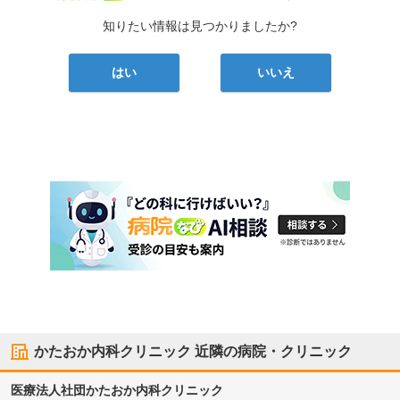
知りたい情報は見つかりましたか?
はい
いいえ
かたおか内科クリニック
近隣の病院・クリニック
医療法人社団
かたおか内科クリニック