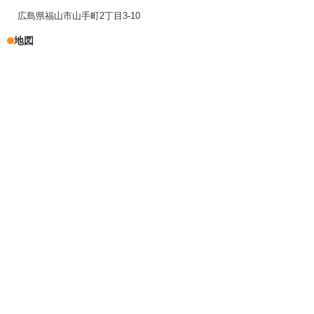
広島県福山市山手町2丁目3-10
地図