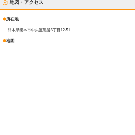
地図・アクセス
所在地
熊本県熊本市中央区黒髪6丁目12-51
地図