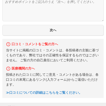
口コミ・コメントをご覧の方へ
当サイトに掲載の口コミ・コメントは、各投稿者の主観に基づ
くものであり、弊社ではその正確性を保証するものではござい
ません。 ご覧の方の自己責任においてご利用ください。
医療機関の方へ
投稿された口コミに関してご意見・コメントがある場合は、各
口コミの末尾にあるリンク(入力フォーム)からご返信いただけ
ます。
≫口コミについての詳細はこちらをご覧ください。