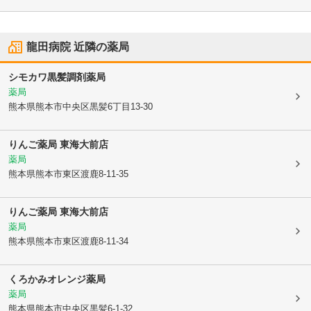
龍田病院
近隣の薬局
シモカワ黒髪調剤薬局
薬局
熊本県熊本市中央区
黒髪6丁目13-30
りんご薬局 東海大前店
薬局
熊本県熊本市東区
渡鹿8-11-35
りんご薬局 東海大前店
薬局
熊本県熊本市東区
渡鹿8-11-34
くろかみオレンジ薬局
薬局
熊本県熊本市中央区
黒髪6-1-32