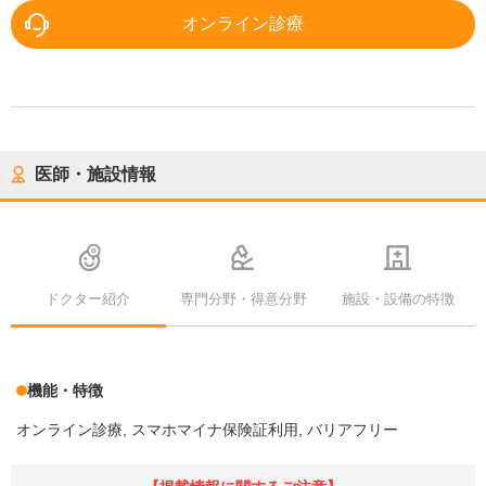
オンライン診療
医師・施設情報
ドクター紹介
専門分野・得意分野
施設・設備の特徴
機能・特徴
オンライン診療
スマホマイナ保険証利用
バリアフリー