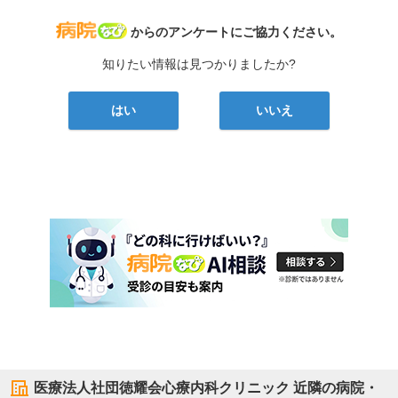
病院なび
からのアンケートにご協力ください。
知りたい情報は見つかりましたか?
はい
いいえ
医療法人社団徳耀会心療内科クリニック
近隣の病院・