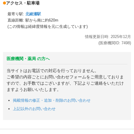
アクセス・駐車場
最寄り駅:
北綾瀬駅
直線距離: 駅から
南に約620m
(この情報は経緯度情報を元に生成しています)
情報更新日時:
2025年
12月
(医療機関ID:
7498
)
医療機関・薬局 の方へ
当サイトはお電話での対応を行っておりません。
ご希望の内容ごとにお問い合わせフォームをご用意しておりま
すので、お手数ではございますが、下記よりご連絡をいただけ
ますようお願いいたします。
掲載情報の修正・追加・削除のお問い合わせ
上記以外のお問い合わせ