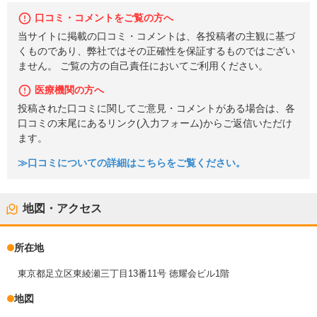
口コミ・コメントをご覧の方へ
当サイトに掲載の口コミ・コメントは、各投稿者の主観に基づ
くものであり、弊社ではその正確性を保証するものではござい
ません。 ご覧の方の自己責任においてご利用ください。
医療機関の方へ
投稿された口コミに関してご意見・コメントがある場合は、各
口コミの末尾にあるリンク(入力フォーム)からご返信いただけ
ます。
≫口コミについての詳細はこちらをご覧ください。
地図・アクセス
所在地
東京都足立区東綾瀬三丁目13番11号 徳耀会ビル1階
地図