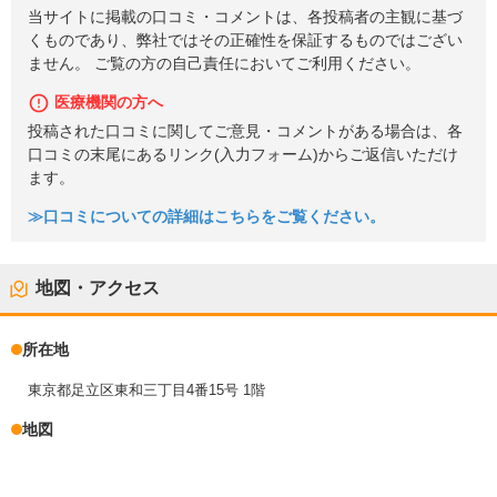
当サイトに掲載の口コミ・コメントは、各投稿者の主観に基づ
くものであり、弊社ではその正確性を保証するものではござい
ません。 ご覧の方の自己責任においてご利用ください。
医療機関の方へ
投稿された口コミに関してご意見・コメントがある場合は、各
口コミの末尾にあるリンク(入力フォーム)からご返信いただけ
ます。
≫口コミについての詳細はこちらをご覧ください。
地図・アクセス
所在地
東京都足立区東和三丁目4番15号 1階
地図