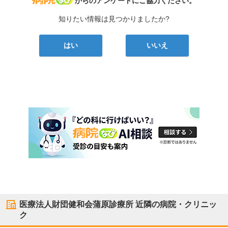
からのアンケートにご協力ください。
知りたい情報は見つかりましたか?
はい
いいえ
医療法人財団健和会蒲原診療所
近隣の病院・クリニッ
ク