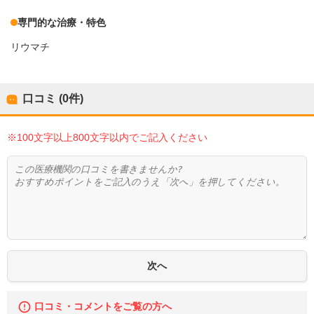
専門的な治療・特色
リウマチ
口コミ (0件)
※100文字以上800文字以内でご記入ください
口コミ・コメントをご覧の方へ