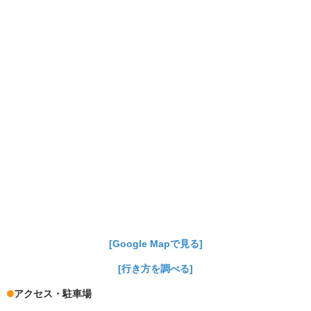
[Google Mapで見る]
[行き方を調べる]
アクセス・駐車場