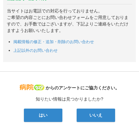
当サイトはお電話での対応を行っておりません。
ご希望の内容ごとにお問い合わせフォームをご用意しておりま
すので、お手数ではございますが、下記よりご連絡をいただけ
ますようお願いいたします。
掲載情報の修正・追加・削除のお問い合わせ
上記以外のお問い合わせ
病院なび
からのアンケートにご協力ください。
知りたい情報は見つかりましたか?
はい
いいえ