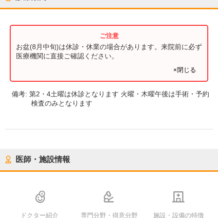
お盆(8月中旬)は休診・休業の場合があります。来院前に必ず
医療機関に直接ご確認ください。
×閉じる
備考:
第2・4土曜は休診となります 火曜・木曜午後は手術・予約
検査のみとなります
医師・施設情報
ドクター紹介
専門分野・得意分野
施設・設備の特徴