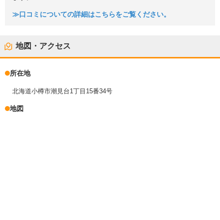
≫口コミについての詳細はこちらをご覧ください。
地図・アクセス
所在地
北海道小樽市潮見台1丁目15番34号
地図