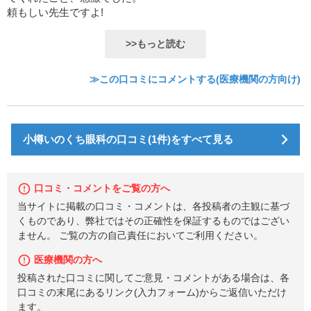
頼もしい先生ですよ!
>>もっと読む
≫この口コミにコメントする(医療機関の方向け)
小樽いのくち眼科の口コミ(1件)をすべて見る
口コミ・コメントをご覧の方へ
当サイトに掲載の口コミ・コメントは、各投稿者の主観に基づ
くものであり、弊社ではその正確性を保証するものではござい
ません。 ご覧の方の自己責任においてご利用ください。
医療機関の方へ
投稿された口コミに関してご意見・コメントがある場合は、各
口コミの末尾にあるリンク(入力フォーム)からご返信いただけ
ます。