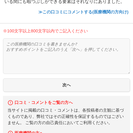
いる間にも暇つぶしができる要素はそれなりにありました。
≫この口コミにコメントする(医療機関の方向け)
※100文字以上800文字以内でご記入ください
口コミ・コメントをご覧の方へ
当サイトに掲載の口コミ・コメントは、各投稿者の主観に基づ
くものであり、弊社ではその正確性を保証するものではござい
ません。 ご覧の方の自己責任においてご利用ください。