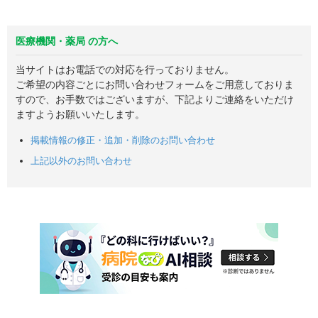
医療機関・薬局 の方へ
当サイトはお電話での対応を行っておりません。
ご希望の内容ごとにお問い合わせフォームをご用意しておりま
すので、お手数ではございますが、下記よりご連絡をいただけ
ますようお願いいたします。
掲載情報の修正・追加・削除のお問い合わせ
上記以外のお問い合わせ