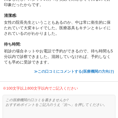
印象だったからです。
清潔感
:
女性の院長先生ということもあるのか、中は常に衛生的に保
たれていて大変キレイでした。医療器具もキチンとキレイに
されているのがわかりました。
待ち時間
:
初診の場合ネットやお電話で予約ができるので、待ち時間も5
分以内で診察できました。混雑していなければ、予約しなく
ても早めに受診できます。
≫この口コミにコメントする(医療機関の方向け)
※100文字以上800文字以内でご記入ください