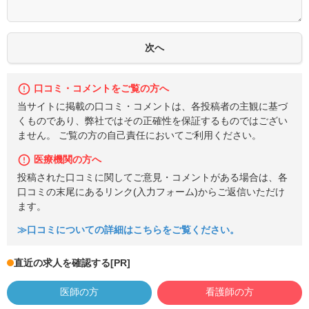
口コミ・コメントをご覧の方へ
当サイトに掲載の口コミ・コメントは、各投稿者の主観に基づ
くものであり、弊社ではその正確性を保証するものではござい
ません。 ご覧の方の自己責任においてご利用ください。
医療機関の方へ
投稿された口コミに関してご意見・コメントがある場合は、各
口コミの末尾にあるリンク(入力フォーム)からご返信いただけ
ます。
≫口コミについての詳細はこちらをご覧ください。
直近の求人を確認する
[PR]
医師の方
看護師の方