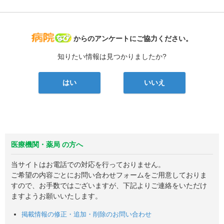
病院なび
からのアンケートにご協力ください。
知りたい情報は見つかりましたか?
はい
いいえ
医療機関・薬局 の方へ
当サイトはお電話での対応を行っておりません。
ご希望の内容ごとにお問い合わせフォームをご用意しておりま
すので、お手数ではございますが、下記よりご連絡をいただけ
ますようお願いいたします。
掲載情報の修正・追加・削除のお問い合わせ